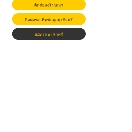
ติดต่อลงโฆษณา
ติดต่อขอเพิ่มข้อมูลธุรกิจฟรี
สมัครสมาชิกฟรี