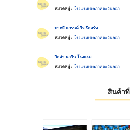
หมวดหมู่ :
โรงแรมเขตภาคตะวันออก
บาหลี แกรนด์ วิว รีสอร์ท
หมวดหมู่ :
โรงแรมเขตภาคตะวันออก
วิลล่า นาวิน โรงแรม
หมวดหมู่ :
โรงแรมเขตภาคตะวันออก
สินค้า