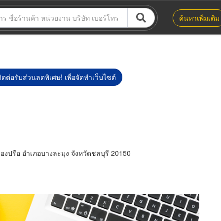
ค้นหาเพิ่มเติม
ิดต่อรับส่วนลดพิเศษ! เพื่อจัดทำเว็บไซต์
องปรือ อำเภอบางละมุง จังหวัดชลบุรี 20150