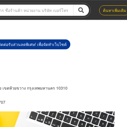
ค้นหาเพิ่มเติม
ิดต่อรับส่วนลดพิเศษ! เพื่อจัดทำเว็บไซต์
าง เขตห้วยขวาง กรุงเทพมหานคร 10310
707