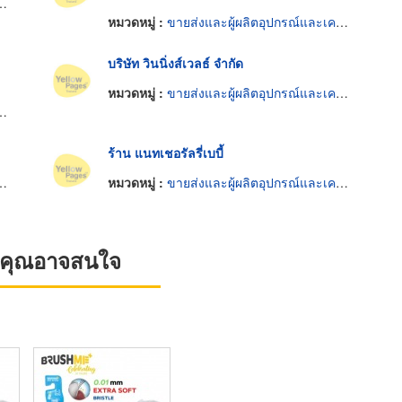
หมวดหมู่ :
ขายส่งและผู้ผลิตอุปกรณ์และเครื่องใช้เด็กอ่อน
บริษัท วินนิ่งส์เวลธ์ จำกัด
หมวดหมู่ :
ขายส่งและผู้ผลิตอุปกรณ์และเครื่องใช้เด็กอ่อน
ร้าน แนทเชอรัลรี่เบบี้
หมวดหมู่ :
ขายส่งและผู้ผลิตอุปกรณ์และเครื่องใช้เด็กอ่อน
ที่คุณอาจสนใจ