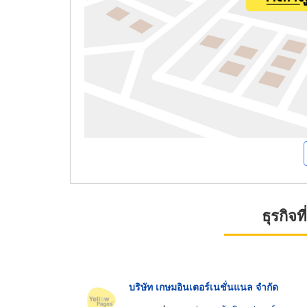
ธุรกิจ
บริษัท เกษมอินเตอร์เนชั่นแนล จำกัด