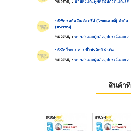
หมวดหมู่ :
ขายส่งและผู้ผลิตอุปกรณ์และเครื่องใช้เด็กอ่อน
บริษัท รอยัล อินดัสตรีส์ (ไทยแลนด์) จำกัด
(มหาชน)
หมวดหมู่ :
ขายส่งและผู้ผลิตอุปกรณ์และเครื่องใช้เด็กอ่อน
บริษัท ไทยเมด เบบี้โปรดักส์ จำกัด
หมวดหมู่ :
ขายส่งและผู้ผลิตอุปกรณ์และเครื่องใช้เด็กอ่อน
สินค้า