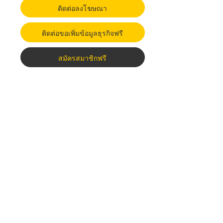
ติดต่อลงโฆษณา
ติดต่อขอเพิ่มข้อมูลธุรกิจฟรี
สมัครสมาชิกฟรี