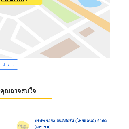
นำทาง
ที่คุณอาจสนใจ
บริษัท รอยัล อินดัสตรีส์ (ไทยแลนด์) จำกัด
(มหาชน)