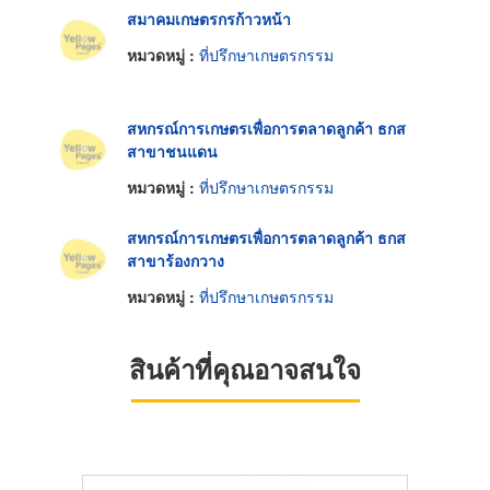
สมาคมเกษตรกรก้าวหน้า
หมวดหมู่ :
ที่ปรึกษาเกษตรกรรม
สหกรณ์การเกษตรเพื่อการตลาดลูกค้า ธกส
สาขาชนแดน
หมวดหมู่ :
ที่ปรึกษาเกษตรกรรม
สหกรณ์การเกษตรเพื่อการตลาดลูกค้า ธกส
สาขาร้องกวาง
หมวดหมู่ :
ที่ปรึกษาเกษตรกรรม
สินค้าที่คุณอาจสนใจ