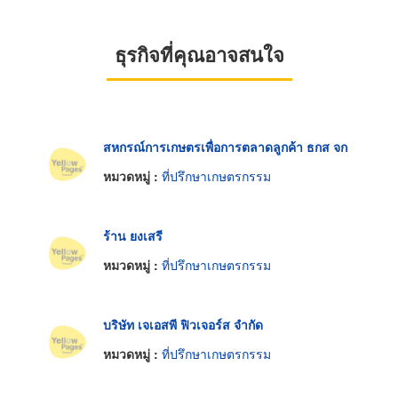
ธุรกิจที่คุณอาจสนใจ
สหกรณ์การเกษตรเพื่อการตลาดลูกค้า ธกส จก
หมวดหมู่ :
ที่ปรึกษาเกษตรกรรม
ร้าน ยงเสรี
หมวดหมู่ :
ที่ปรึกษาเกษตรกรรม
บริษัท เจเอสพี ฟิวเจอร์ส จำกัด
หมวดหมู่ :
ที่ปรึกษาเกษตรกรรม