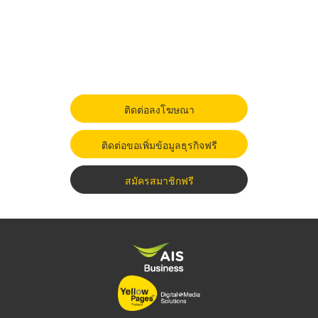
ติดต่อลงโฆษณา
ติดต่อขอเพิ่มข้อมูลธุรกิจฟรี
สมัครสมาชิกฟรี