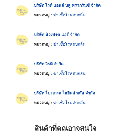
บริษัท ไวท์ แอนด์ บลู ฟรากรันซ์ จำกัด
หมวดหมู่ :
ฆ่าเชื้อโรคดับกลิ่น
บริษัท นิวเฟรซ แอร์ จำกัด
หมวดหมู่ :
ฆ่าเชื้อโรคดับกลิ่น
บริษัท วิรตี จำกัด
หมวดหมู่ :
ฆ่าเชื้อโรคดับกลิ่น
บริษัท โปรเกรส ไฮยีนส์ พลัส จำกัด
หมวดหมู่ :
ฆ่าเชื้อโรคดับกลิ่น
สินค้าที่คุณอาจสนใจ