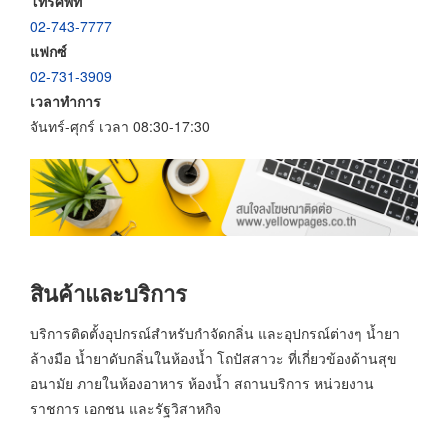
โทรศัพท์
02-743-7777
แฟกซ์
02-731-3909
เวลาทำการ
จันทร์-ศุกร์ เวลา 08:30-17:30
สินค้าและบริการ
บริการติดตั้งอุปกรณ์สำหรับกำจัดกลิ่น และอุปกรณ์ต่างๆ น้ำยา
ล้างมือ น้ำยาดับกลิ่นในห้องน้ำ โถปัสสาวะ ที่เกี่ยวข้องด้านสุข
อนามัย ภายในห้องอาหาร ห้องน้ำ สถานบริการ หน่วยงาน
ราชการ เอกชน และรัฐวิสาหกิจ