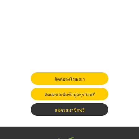
ติดต่อลงโฆษณา
ติดต่อขอเพิ่มข้อมูลธุรกิจฟรี
สมัครสมาชิกฟรี