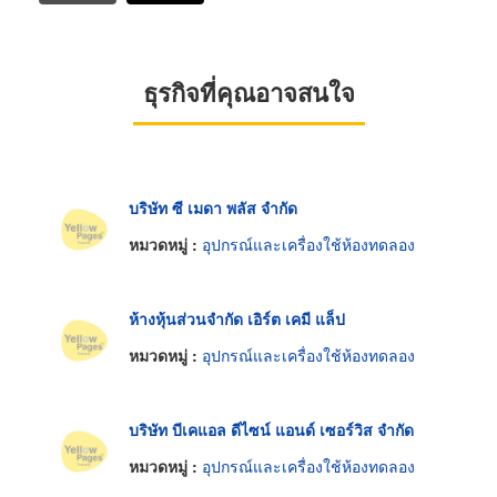
ธุรกิจที่คุณอาจสนใจ
บริษัท ซี เมดา พลัส จำกัด
หมวดหมู่ :
อุปกรณ์และเครื่องใช้ห้องทดลอง
ห้างหุ้นส่วนจำกัด เอิร์ต เคมี แล็ป
หมวดหมู่ :
อุปกรณ์และเครื่องใช้ห้องทดลอง
บริษัท บีเคแอล ดีไซน์ แอนด์ เซอร์วิส จำกัด
หมวดหมู่ :
อุปกรณ์และเครื่องใช้ห้องทดลอง