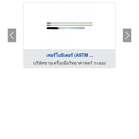
เทอร์โมมิเตอร์ (ASTM ...
จำกัด
บริษัทขายเครื่องมือวิทยาศาสตร์ ระยอง