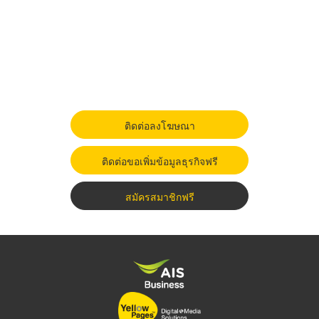
ติดต่อลงโฆษณา
ติดต่อขอเพิ่มข้อมูลธุรกิจฟรี
สมัครสมาชิกฟรี