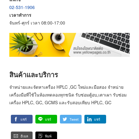
02-531-1906
เวลาทำการ
จันทร์-ศุกร์ เวลา 08:00-17:00
สินค้าและบริการ
จำหน่ายและจัดหาเครื่อง HPLC ,GC ใหม่และมือสอง จำหน่าย
เครื่องมือที่ใช้ในห้องทดลองทุกชนิด รับซ่อมตู้อบ,เตาเผา รับซ่อม
เครื่อง HPLC, GC, GCMS และรับสอบเทียบ HPLC, GC
แชร์
แชร์
Tweet
แชร์
อีเมล
พิมพ์