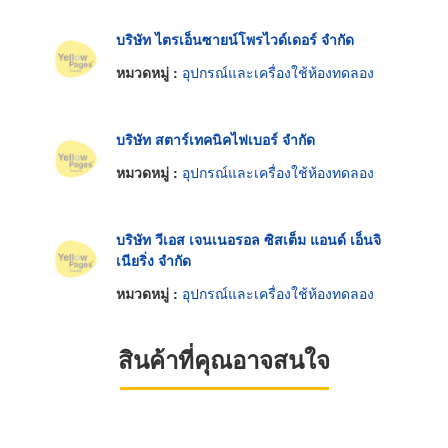
บริษัท ไตรเอ็นซายน์โพรไวด์เดอร์ จำกัด
หมวดหมู่ :
อุปกรณ์และเครื่องใช้ห้องทดลอง
บริษัท สตาร์เทคนิคไฟเบอร์ จำกัด
หมวดหมู่ :
อุปกรณ์และเครื่องใช้ห้องทดลอง
บริษัท วีเอส เจนเนอรอล ซิสเต็ม แอนด์ เอ็นจิ
เนียริ่ง จำกัด
หมวดหมู่ :
อุปกรณ์และเครื่องใช้ห้องทดลอง
สินค้าที่คุณอาจสนใจ