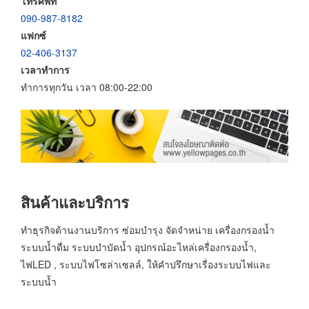
โทรศัพท์
090-987-8182
แฟกซ์
02-406-3137
เวลาทำการ
ทำการทุกวัน เวลา 08:00-22:00
สินค้าและบริการ
ทำธุรกิจด้านงานบริการ ซ่อมบำรุง จัดจำหน่าย เครื่องกรองน้ำ
ระบบน้ำดื่ม ระบบบำบัดน้ำ อุปกรณ์อะไหล่เครื่องกรองน้ำ,
ไฟLED , ระบบไฟโซล่าเซลล์, ให้คำปรึกษาเรื่องระบบไฟและ
ระบบน้ำ