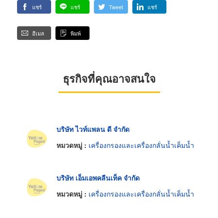
แชร์
แชร์
Tweet
แชร์
อีเมล
พิมพ์
ธุรกิจที่คุณอาจสนใจ
บริษัท ไวท์แพลน ดี จำกัด
หมวดหมู่ :
เครื่องกรองและเครื่องกลั่นน้ำเค็มน้ำ
บริษัท เอ็มเอพคลีนเท็ค จำกัด
หมวดหมู่ :
เครื่องกรองและเครื่องกลั่นน้ำเค็มน้ำ