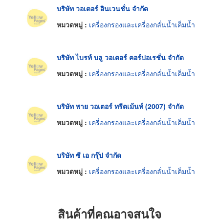
บริษัท วอเตอร์ อินเวนชั่น จำกัด
หมวดหมู่ :
เครื่องกรองและเครื่องกลั่นน้ำเค็มน้ำ
บริษัท ไบรท์ บลู วอเตอร์ คอร์ปอเรชั่น จำกัด
หมวดหมู่ :
เครื่องกรองและเครื่องกลั่นน้ำเค็มน้ำ
บริษัท พาย วอเตอร์ ทรีตเม้นท์ (2007) จำกัด
หมวดหมู่ :
เครื่องกรองและเครื่องกลั่นน้ำเค็มน้ำ
บริษัท ซี เอ กรุ๊ป จำกัด
หมวดหมู่ :
เครื่องกรองและเครื่องกลั่นน้ำเค็มน้ำ
สินค้าที่คุณอาจสนใจ