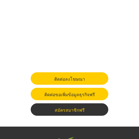
ติดต่อลงโฆษณา
ติดต่อขอเพิ่มข้อมูลธุรกิจฟรี
สมัครสมาชิกฟรี