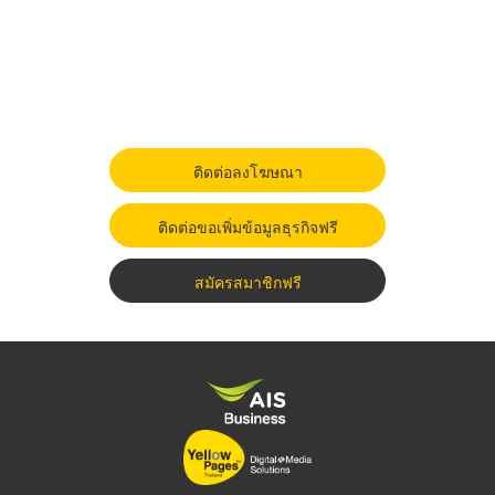
ติดต่อลงโฆษณา
ติดต่อขอเพิ่มข้อมูลธุรกิจฟรี
สมัครสมาชิกฟรี