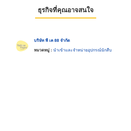
ธุรกิจที่คุณอาจสนใจ
บริษัท พี เค 88 จำกัด
หมวดหมู่ :
นำเข้าและจำหน่ายอุปกรณ์นักสืบ