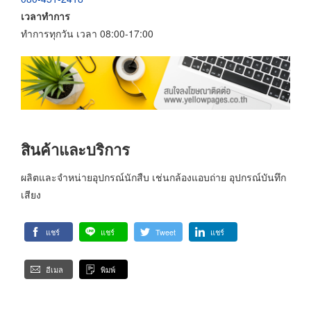
เวลาทำการ
ทำการทุกวัน เวลา 08:00-17:00
สินค้าและบริการ
ผลิตและจำหน่ายอุปกรณ์นักสืบ เช่นกล้องแอบถ่าย อุปกรณ์บันทึก
เสียง
แชร์
แชร์
Tweet
แชร์
อีเมล
พิมพ์