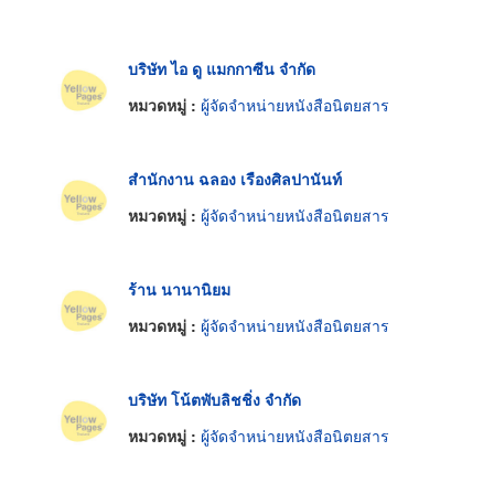
บริษัท ไอ ดู แมกกาซีน จำกัด
หมวดหมู่ :
ผู้จัดจำหน่ายหนังสือนิตยสาร
สำนักงาน ฉลอง เรืองศิลปานันท์
หมวดหมู่ :
ผู้จัดจำหน่ายหนังสือนิตยสาร
ร้าน นานานิยม
หมวดหมู่ :
ผู้จัดจำหน่ายหนังสือนิตยสาร
บริษัท โน้ตพับลิชชิ่ง จำกัด
หมวดหมู่ :
ผู้จัดจำหน่ายหนังสือนิตยสาร