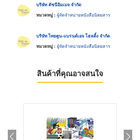
บริษัท ดัชนีอิมเมจ จำกัด
หมวดหมู่ :
ผู้จัดจำหน่ายหนังสือนิตยสาร
บริษัท ไทยคูน-แบรนด์เอจ โฮลดิ้ง จำกัด
หมวดหมู่ :
ผู้จัดจำหน่ายหนังสือนิตยสาร
สินค้าที่คุณอาจสนใจ