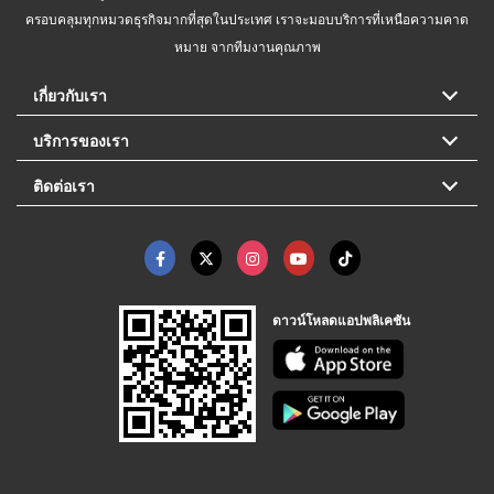
ครอบคลุมทุกหมวดธุรกิจมากที่สุดในประเทศ เราจะมอบบริการที่เหนือความคาด
หมาย จากทีมงานคุณภาพ
เกี่ยวกับเรา
บริการของเรา
ติดต่อเรา
ดาวน์โหลดแอปพลิเคชัน