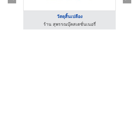
วัสดุสิ้นเปลือง
ร้าน สุพรรณบุ๊คสเตชั่นเนอรี่