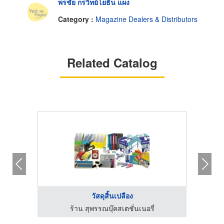
พรชัย กรวิทย์โยธิน แผง
Category :
Magazine Dealers & Distributors
Related Catalog
วัสดุสิ้นเปลือง
ร้าน สุพรรณบุ๊คสเตชั่นเนอรี่