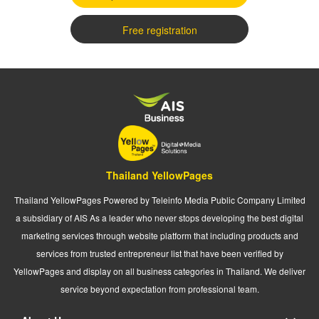
Free registration
Thailand YellowPages
Thailand YellowPages Powered by Teleinfo Media Public Company Limited
a subsidiary of AIS As a leader who never stops developing the best digital
marketing services through website platform that including products and
services from trusted entrepreneur list that have been verified by
YellowPages and display on all business categories in Thailand. We deliver
service beyond expectation from professional team.