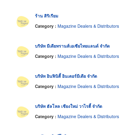
ร้าน สิริเรียม
Category :
Magazine Dealers & Distributors
บริษัท มีเดียทรานส์เอเซียไทยแลนด์ จำกัด
Category :
Magazine Dealers & Distributors
บริษัท อินฟินิตี้ อินเตอร์มีเดีย จำกัด
Category :
Magazine Dealers & Distributors
บริษัท ฮัลโหล เชียงใหม่ วาไรตี้ จำกัด
Category :
Magazine Dealers & Distributors