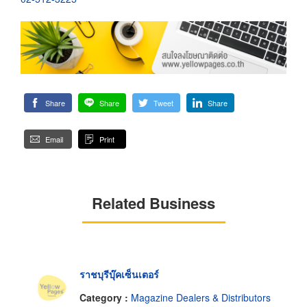
Share
Share
Tweet
Share
Email
Print
Related Business
ราชบุรีบุ๊คเซ็นเตอร์
Category :
Magazine Dealers & Distributors