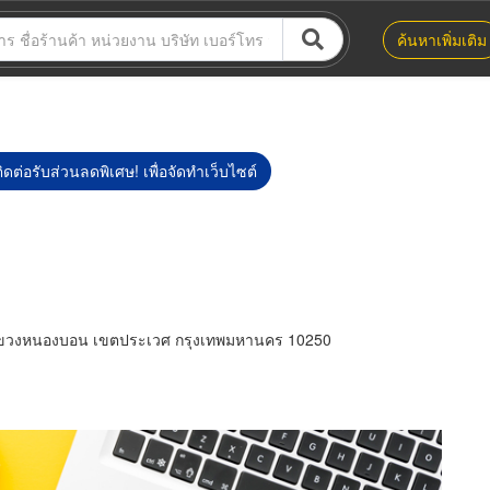
ค้นหาเพิ่มเติม
ิดต่อรับส่วนลดพิเศษ! เพื่อจัดทำเว็บไซต์
 แขวงหนองบอน เขตประเวศ กรุงเทพมหานคร 10250