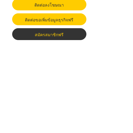
ติดต่อลงโฆษณา
ติดต่อขอเพิ่มข้อมูลธุรกิจฟรี
สมัครสมาชิกฟรี