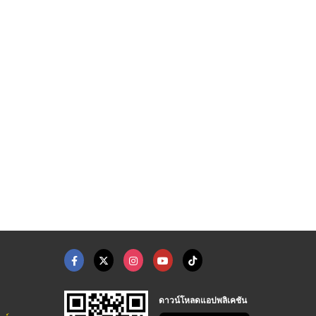
ดาวน์โหลดแอปพลิเคชัน