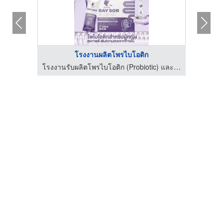
โรงงานผลิตโพรไบโอติก
โรงงานรับผลิตโพรไบโอติก (Probiotic) และอาหารเสริม OEM
โรงงานรับผลิตโพรไบโอติก (Probiotic) และอาหารเสริม OEM