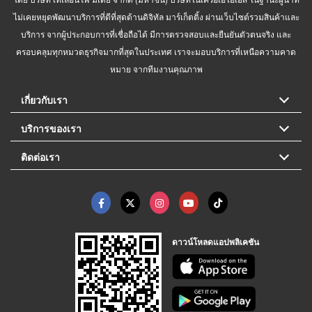
ไม่เคยหยุดพัฒนาบริการที่ดีที่สุดด้านดิจิทัล มาร์เก็ตติ้ง ผ่านเว็บไซต์รวมสินค้าและ
บริการ จากผู้ประกอบการที่เชื่อถือได้ มีการตรวจสอบและยืนยันตัวตนจริง และ
ครอบคลุมทุกหมวดธุรกิจมากที่สุดในประเทศ เราจะมอบบริการที่เหนือความคาด
หมาย จากทีมงานคุณภาพ
เกี่ยวกับเรา
บริการของเรา
ติดต่อเรา
ดาวน์โหลดแอปพลิเคชัน