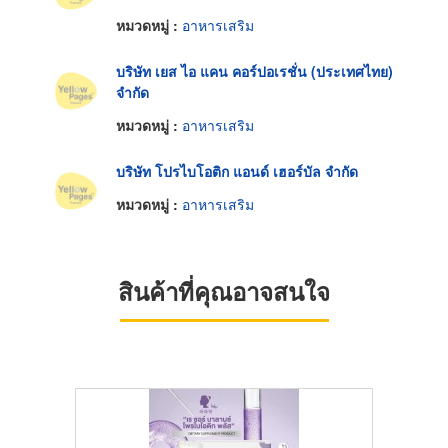
หมวดหมู่ :
อาหารเสริม
บริษัท เยส ไอ แคน คอร์ปอเรชั่น (ประเทศไทย)
จำกัด
หมวดหมู่ :
อาหารเสริม
บริษัท โปรไบโอติก แอนด์ เฮอร์บัล จำกัด
หมวดหมู่ :
อาหารเสริม
สินค้าที่คุณอาจสนใจ