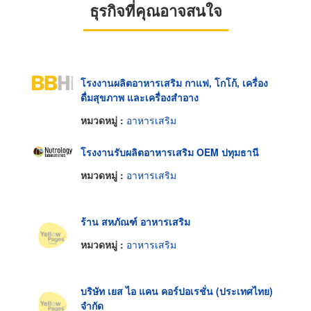
ธุรกิจที่คุณอาจสนใจ
โรงงานผลิตอาหารเสริม กาแฟ, โกโก้, เครื่อง
ดื่มสุขภาพ และเครื่องสำอาง
หมวดหมู่ :
อาหารเสริม
โรงงานรับผลิตอาหารเสริม OEM ปทุมธานี
หมวดหมู่ :
อาหารเสริม
ร้าน สหภัณฑ์ อาหารเสริม
หมวดหมู่ :
อาหารเสริม
บริษัท เยส ไอ แคน คอร์ปอเรชั่น (ประเทศไทย)
จำกัด