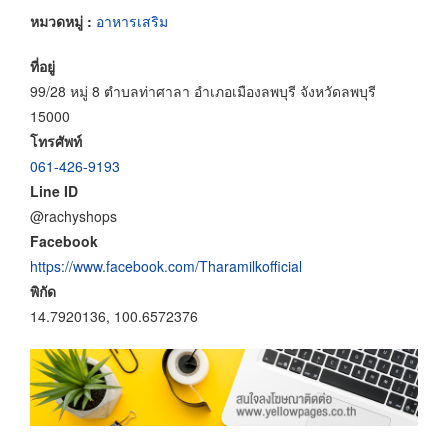
หมวดหมู่ :
อาหารเสริม
ที่อยู่
99/28 หมู่ 8 ตำบลท่าศาลา อำเภอเมืองลพบุรี จังหวัดลพบุรี
15000
โทรศัพท์
061-426-9193
Line ID
@rachyshops
Facebook
https://www.facebook.com/Tharamilkofficial
พิกัด
14.7920136, 100.6572376