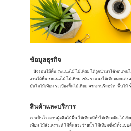
ข้อมูลธุรกิจ
ปัจจุบันไม้พื้น ระแนงไม้ ไม้เทียม ได้ถูกนำมาใช้ทดแทน
งานไม้พื้น ระแนงไม้ ไม้เทียม เช่น ระแนงไม้เทียมตกแต
บันไดไม้เทียม ระเบียงพื้นไม้เทียม จากงานรีสอร์ท พื้นไม
สินค้าและบริการ
เราเป็นโรงงานผู้ผลิตไม้พื้น ไม้เทียมมีทั้งไม้เทียมตัน ไม้
เทียม ไม้สังเคราะห์ ไม้พื้นสระว่ายน้ำ ไม้เทียมซึ่งมีทั้