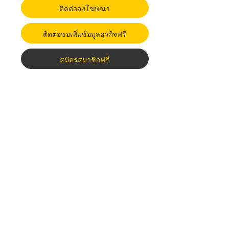
ติดต่อลงโฆษณา
ติดต่อขอเพิ่มข้อมูลธุรกิจฟรี
สมัครสมาชิกฟรี