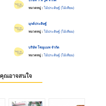
หมวดหมู่ :
ไม้ประดิษฐ์ (ไม้เทียม)
มุกด์ประดิษฐ์
หมวดหมู่ :
ไม้ประดิษฐ์ (ไม้เทียม)
บริษัท โซลูแมท จำกัด
หมวดหมู่ :
ไม้ประดิษฐ์ (ไม้เทียม)
ที่คุณอาจสนใจ