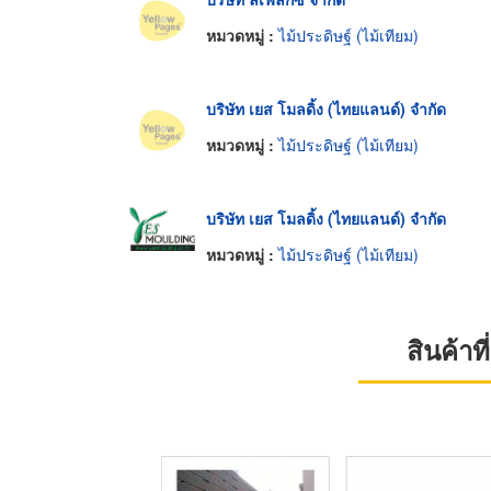
หมวดหมู่ :
ไม้ประดิษฐ์ (ไม้เทียม)
บริษัท เยส โมลดิ้ง (ไทยแลนด์) จำกัด
หมวดหมู่ :
ไม้ประดิษฐ์ (ไม้เทียม)
บริษัท เยส โมลดิ้ง (ไทยแลนด์) จำกัด
หมวดหมู่ :
ไม้ประดิษฐ์ (ไม้เทียม)
สินค้า