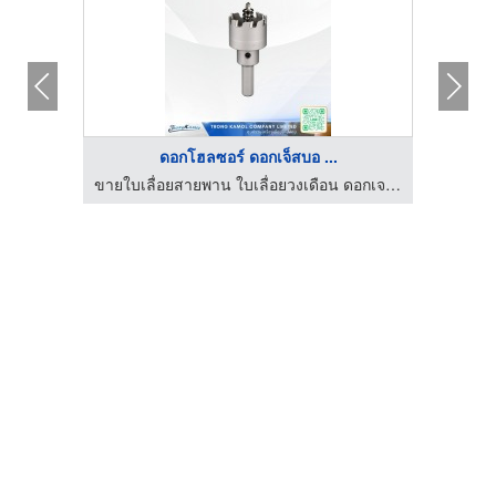
ดอกโฮลซอร์ ดอกเจ็สบอ ...
ขายใบเลื่อยสายพาน ใบเลื่อยวงเดือน ดอกเจาะ-ตรงกมล
ขายใบเลื่อยสายพาน ใบเลื่อยวงเดือน ดอกเจาะ-ตรงกมล