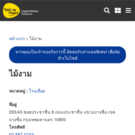
ข้าม
ไป
ยัง
เนื้อหา
หลัก
หน้าแรก
> ไม้งาม
หากคุณเป็นเจ้าของกิจการนี้ ติดต่อรับส่วนลดพิเศษ! เพื่อจัด
ทำเว็บไซต์
ไม้งาม
หมวดหมู่ :
โรงเลื่อย
ที่อยู่
293/43 ซอยประชาชื่น 8 ถนนประชาชื่น แขวงบางซื่อ เขต
บางซื่อ กรุงเทพมหานคร 10800
โทรศัพท์
02-587-0743