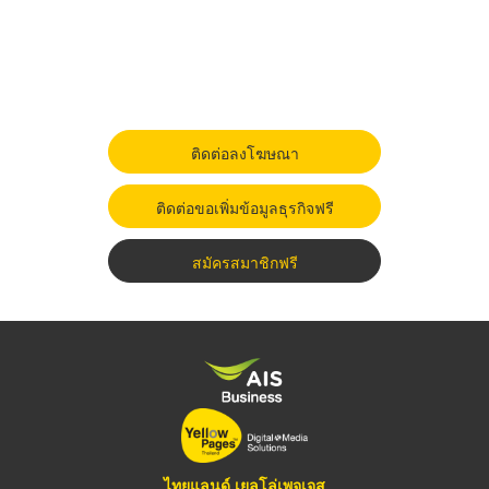
ติดต่อลงโฆษณา
ติดต่อขอเพิ่มข้อมูลธุรกิจฟรี
สมัครสมาชิกฟรี
ไทยแลนด์ เยลโล่เพจเจส