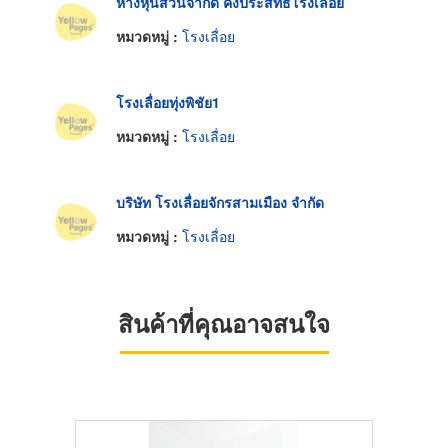
ห้างหุ้นส่วนจำกัด คงประสิทธิ์โรงเลื่อย
หมวดหมู่ :
โรงเลื่อย
โรงเลื่อยทุ่งพิชัย1
หมวดหมู่ :
โรงเลื่อย
บริษัท โรงเลื่อยจักรสามเมือง จำกัด
หมวดหมู่ :
โรงเลื่อย
สินค้าที่คุณอาจสนใจ