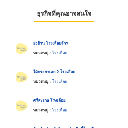
ธุรกิจที่คุณอาจสนใจ
ย่งย้วน โรงเลื่อยจักร
หมวดหมู่ :
โรงเลื่อย
ไม้กระยาเลย 2 โรงเลื่อย
หมวดหมู่ :
โรงเลื่อย
ศรีสะเกษ โรงเลื่อย
หมวดหมู่ :
โรงเลื่อย