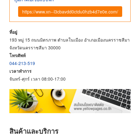
https://www.xn--l3cbavdd0ctdu0hzb4d7e0e.com/
ที่อยู่
193 หมู่ 15 ถนนมิตรภาพ ตำบลในเมือง อำเภอเมืองนครราชสีมา
จังหวัดนครราชสีมา 30000
โทรศัพท์
044-213-519
เวลาทำการ
จันทร์-ศุกร์ เวลา 08:00-17:00
สินค้าและบริการ