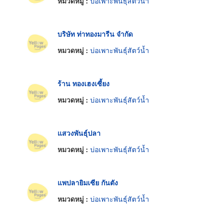
หมวดหมู่ :
บ่อเพาะพันธุ์สัตว์น้ำ
บริษัท ท่าทองมารีน จำกัด
หมวดหมู่ :
บ่อเพาะพันธุ์สัตว์น้ำ
ร้าน ทองเฮงเซี้ยง
หมวดหมู่ :
บ่อเพาะพันธุ์สัตว์น้ำ
แสวงพันธุ์ปลา
หมวดหมู่ :
บ่อเพาะพันธุ์สัตว์น้ำ
แพปลายิมเซีย กันตัง
หมวดหมู่ :
บ่อเพาะพันธุ์สัตว์น้ำ