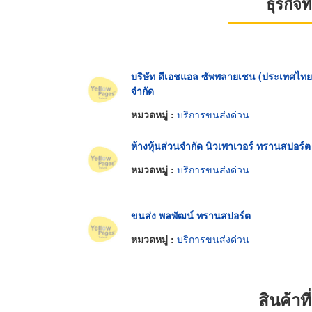
ธุรกิจ
บริษัท ดีเอชแอล ซัพพลายเชน (ประเทศไทย
จำกัด
หมวดหมู่ :
บริการขนส่งด่วน
ห้างหุ้นส่วนจำกัด นิวเพาเวอร์ ทรานสปอร์ต
หมวดหมู่ :
บริการขนส่งด่วน
ขนส่ง พลพัฒน์ ทรานสปอร์ต
หมวดหมู่ :
บริการขนส่งด่วน
สินค้า