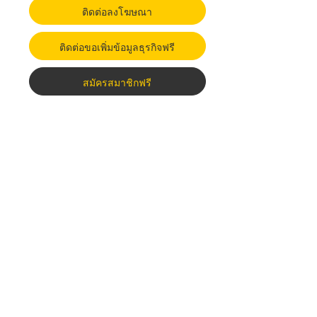
ติดต่อลงโฆษณา
ติดต่อขอเพิ่มข้อมูลธุรกิจฟรี
สมัครสมาชิกฟรี