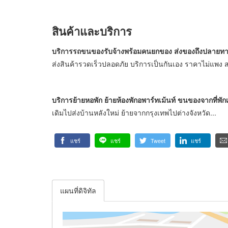
สินค้าและบริการ
บริการรถขนของรับจ้างพร้อมคนยกของ ส่งของถึงปลายทา
ส่งสินค้ารวดเร็วปลอดภัย บริการเป็นกันเอง ราคาไม่แพง 
บริการย้ายหอพัก ย้ายห้องพักอพาร์ทเม้นท์ ขนของจากที่พักเ
เดิมไปส่งบ้านหลังใหม่ ย้ายจากกรุงเทพไปต่างจังหวัด...
แชร์
แชร์
Tweet
แชร์
แผนที่ดิจิทัล