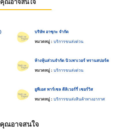
ที่คุณอาจสนใจ
)
บริษัท อาซุกะ จำกัด
หมวดหมู่ :
บริการขนส่งด่วน
ห้างหุ้นส่วนจำกัด นิวเพาเวอร์ ทรานสปอร์ต
หมวดหมู่ :
บริการขนส่งด่วน
ยูพีเอส พาร์เซล ดีลิเวอร์รี่ เซอร์วิส
หมวดหมู่ :
บริการขนส่งสินค้าทางอากาศ
ที่คุณอาจสนใจ