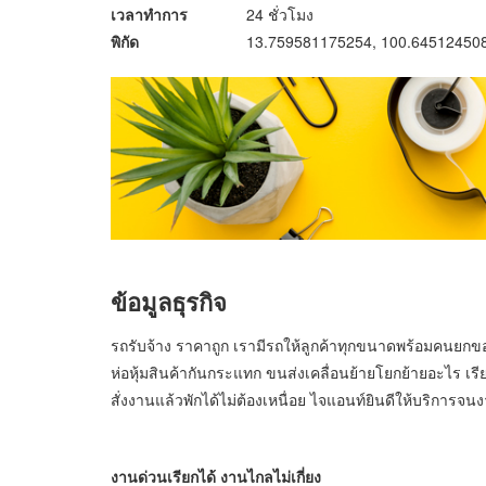
เวลาทำการ
24 ชั่วโมง
พิกัด
13.759581175254, 100.64512450
ข้อมูลธุรกิจ
รถรับจ้าง ราคาถูก เรามีรถให้ลูกค้าทุกขนาดพร้อมคนยกขอ
ห่อหุ้มสินค้ากันกระแทก ขนส่งเคลื่อนย้ายโยกย้ายอะไร เรียก
สั่งงานแล้วพักได้ไม่ต้องเหนื่อย ไจแอนท์ยินดีให้บริการจน
งานด่วนเรียกได้ งานไกลไม่เกี่ยง