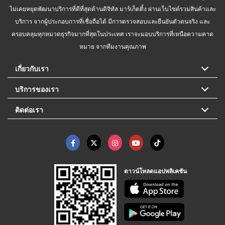
ไม่เคยหยุดพัฒนาบริการที่ดีที่สุดด้านดิจิทัล มาร์เก็ตติ้ง ผ่านเว็บไซต์รวมสินค้าและ
บริการ จากผู้ประกอบการที่เชื่อถือได้ มีการตรวจสอบและยืนยันตัวตนจริง และ
ครอบคลุมทุกหมวดธุรกิจมากที่สุดในประเทศ เราจะมอบบริการที่เหนือความคาด
หมาย จากทีมงานคุณภาพ
เกี่ยวกับเรา
บริการของเรา
ติดต่อเรา
ดาวน์โหลดแอปพลิเคชัน