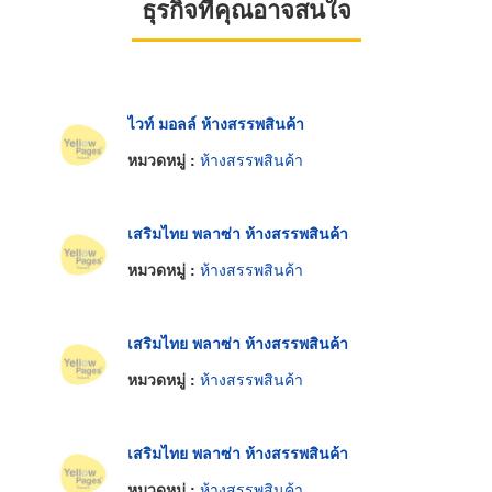
ธุรกิจที่คุณอาจสนใจ
ไวท์ มอลล์ ห้างสรรพสินค้า
หมวดหมู่ :
ห้างสรรพสินค้า
เสริมไทย พลาซ่า ห้างสรรพสินค้า
หมวดหมู่ :
ห้างสรรพสินค้า
เสริมไทย พลาซ่า ห้างสรรพสินค้า
หมวดหมู่ :
ห้างสรรพสินค้า
เสริมไทย พลาซ่า ห้างสรรพสินค้า
หมวดหมู่ :
ห้างสรรพสินค้า