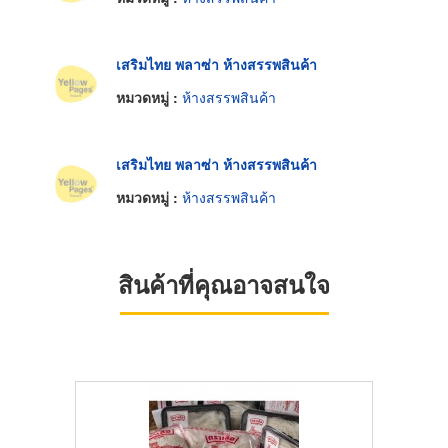
เสริมไทย พลาซ่า ห้างสรรพสินค้า
หมวดหมู่ :
ห้างสรรพสินค้า
เสริมไทย พลาซ่า ห้างสรรพสินค้า
หมวดหมู่ :
ห้างสรรพสินค้า
สินค้าที่คุณอาจสนใจ