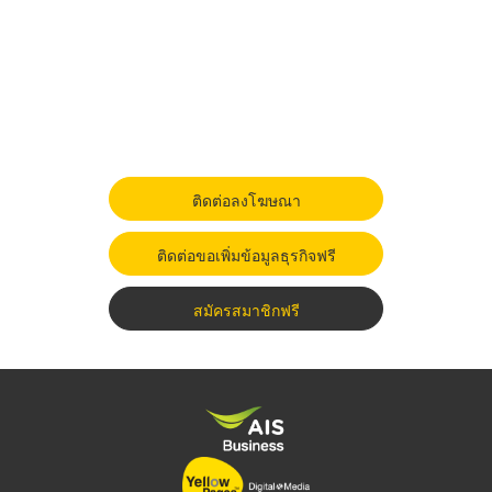
ติดต่อลงโฆษณา
ติดต่อขอเพิ่มข้อมูลธุรกิจฟรี
สมัครสมาชิกฟรี