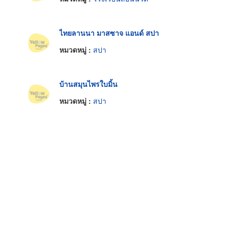
ไทยลานนา มาสซาจ แอนด์ สปา
หมวดหมู่ :
สปา
บ้านสมุนไพรใบมิ้น
หมวดหมู่ :
สปา