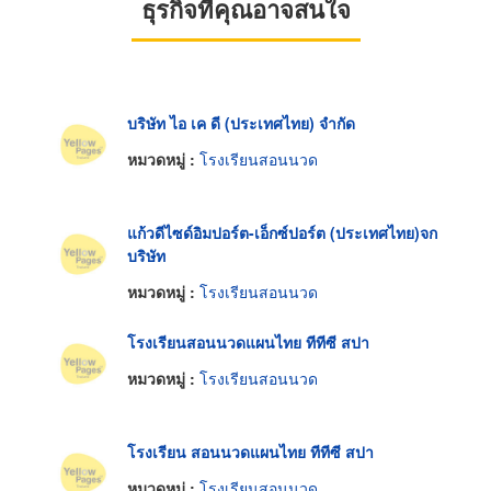
ธุรกิจที่คุณอาจสนใจ
บริษัท ไอ เค ดี (ประเทศไทย) จำกัด
หมวดหมู่ :
โรงเรียนสอนนวด
แก้วดีไซด์อิมปอร์ต-เอ็กซ์ปอร์ต (ประเทศไทย)จก
บริษัท
หมวดหมู่ :
โรงเรียนสอนนวด
โรงเรียนสอนนวดแผนไทย ทีทีซี สปา
หมวดหมู่ :
โรงเรียนสอนนวด
โรงเรียน สอนนวดแผนไทย ทีทีซี สปา
หมวดหมู่ :
โรงเรียนสอนนวด