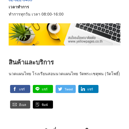
เวลาทำการ
ทำการทุกวัน เวลา 08:00-16:00
สินค้าและบริการ
นวดแผนไทย โรงเรียนสอนนวดแผนไทย วัดพระเชตุพน (วัดโพธิ์)
แชร์
แชร์
Tweet
แชร์
อีเมล
พิมพ์