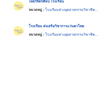
ไทยวิจิตรศิลป โรงเรียน
หมวดหมู่ :
โรงเรียนช่างอุตสาหกรรมวิชาชีพและการค้า
โรงเรียน ส่งเสริมวิชาการแว่นตาไทย
หมวดหมู่ :
โรงเรียนช่างอุตสาหกรรมวิชาชีพและการค้า