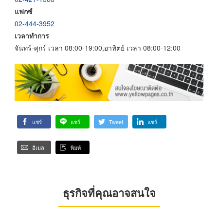
แฟกซ์
02-444-3952
เวลาทำการ
จันทร์-ศุกร์ เวลา 08:00-19:00,อาทิตย์ เวลา 08:00-12:00
แชร์
แชร์
Tweet
แชร์
อีเมล
พิมพ์
ธุรกิจที่คุณอาจสนใจ