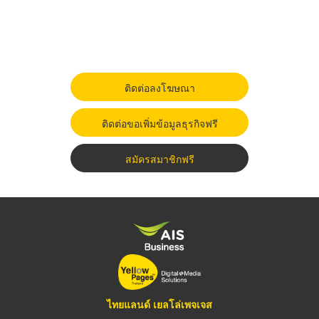
ติดต่อลงโฆษณา
ติดต่อขอเพิ่มข้อมูลธุรกิจฟรี
สมัครสมาชิกฟรี
ไทยแลนด์ เยลโล่เพจเจส