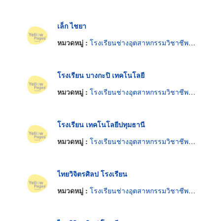
เล็ก ไชยา
หมวดหมู่ :
โรงเรียนช่างอุตสาหกรรมวิชาชีพและการค้า
โรงเรียน บางกะปิ เทคโนโลยี
หมวดหมู่ :
โรงเรียนช่างอุตสาหกรรมวิชาชีพและการค้า
โรงเรียน เทคโนโลยีปทุมธานี
หมวดหมู่ :
โรงเรียนช่างอุตสาหกรรมวิชาชีพและการค้า
ไทยวิจิตรศิลป โรงเรียน
หมวดหมู่ :
โรงเรียนช่างอุตสาหกรรมวิชาชีพและการค้า