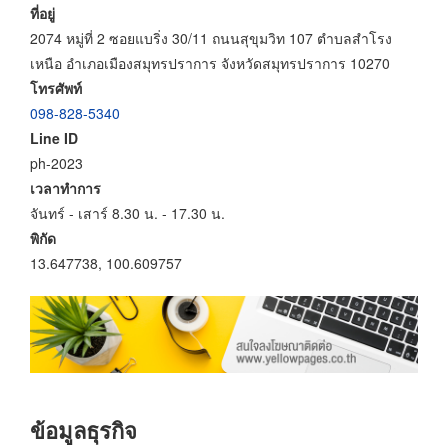
ที่อยู่
2074 หมู่ที่ 2 ซอยแบริ่ง 30/11 ถนนสุขุมวิท 107 ตำบลสำโรง
เหนือ อำเภอเมืองสมุทรปราการ จังหวัดสมุทรปราการ 10270
โทรศัพท์
098-828-5340
Line ID
ph-2023
เวลาทำการ
จันทร์ - เสาร์ 8.30 น. - 17.30 น.
พิกัด
13.647738, 100.609757
ข้อมูลธุรกิจ