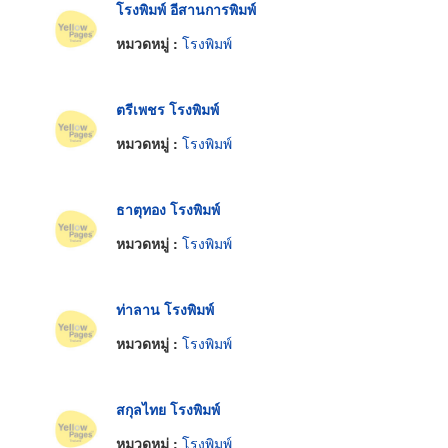
โรงพิมพ์ อีสานการพิมพ์
หมวดหมู่ :
โรงพิมพ์
ตรีเพชร โรงพิมพ์
หมวดหมู่ :
โรงพิมพ์
ธาตุทอง โรงพิมพ์
หมวดหมู่ :
โรงพิมพ์
ท่าลาน โรงพิมพ์
หมวดหมู่ :
โรงพิมพ์
สกุลไทย โรงพิมพ์
หมวดหมู่ :
โรงพิมพ์