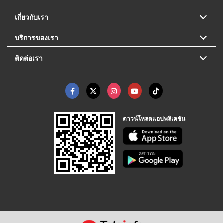
เกี่ยวกับเรา
บริการของเรา
ติดต่อเรา
ดาวน์โหลดแอปพลิเคชัน