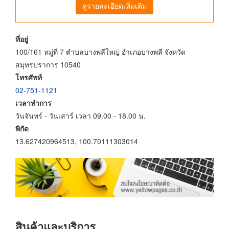
ดูรายละเอียดเพิ่มเติม
ที่อยู่
100/161 หมู่ที่ 7 ตำบลบางพลีใหญ่ อำเภอบางพลี จังหวัด
สมุทรปราการ 10540
โทรศัพท์
02-751-1121
เวลาทำการ
วันจันทร์ - วันเสาร์ เวลา 09.00 - 18.00 น.
พิกัด
13.627420964513, 100.70111303014
สินค้าและบริการ