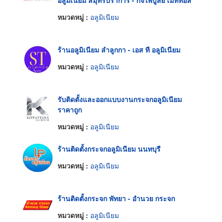
อลูมิเนียม สมุทรปราการ - กิจไพบูลย์ เม็ททอล
หมวดหมู่ :
อลูมิเนียม
ร้านอลูมิเนียม ลำลูกกา - เอส ที อลูมิเนียม
หมวดหมู่ :
อลูมิเนียม
รับติดตั้งและออกแบบงานกระจกอลูมิเนียม
ราคาถูก
หมวดหมู่ :
อลูมิเนียม
ร้านติดตั้งกระจกอลูมิเนียม นนทบุรี
หมวดหมู่ :
อลูมิเนียม
ร้านติดตั้งกระจก พัทยา - อำนวย กระจก
หมวดหมู่ :
อลูมิเนียม