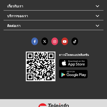
เกี่ยวกับเรา
บริการของเรา
ติดต่อเรา
ดาวน์โหลดแอปพลิเคชัน