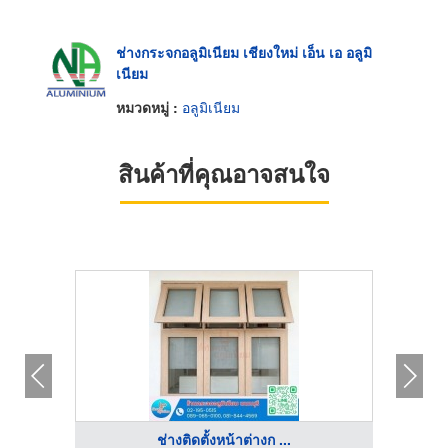
ช่างกระจกอลูมิเนียม เชียงใหม่ เอ็น เอ อลูมิ
เนียม
หมวดหมู่ :
อลูมิเนียม
สินค้าที่คุณอาจสนใจ
ช่างติดตั้งหน้าต่างก ...