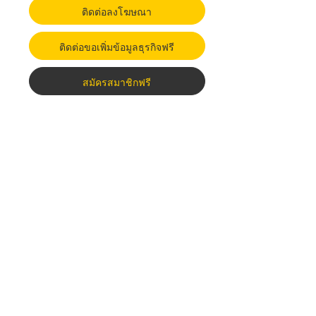
ติดต่อลงโฆษณา
ติดต่อขอเพิ่มข้อมูลธุรกิจฟรี
สมัครสมาชิกฟรี