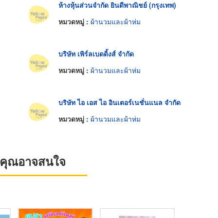
ห้างหุ้นส่วนจำกัด ยินดีพาณิชย์ (กรุงเทพ)
หมวดหมู่ :
ผ้านวมและผ้าห่ม
บริษัท เพิร์ลเบดดิ้งส์ จำกัด
หมวดหมู่ :
ผ้านวมและผ้าห่ม
บริษัท ไอ เอส ไอ อินเตอร์เนชั่นแนล จำกัด
หมวดหมู่ :
ผ้านวมและผ้าห่ม
ที่คุณอาจสนใจ