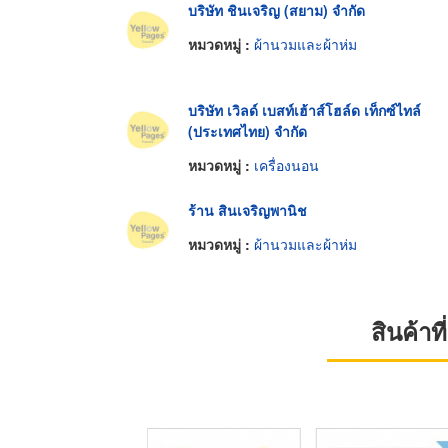
บริษัท ชินเจริญ (สยาม) จำกัด
หมวดหมู่ :
ผ้านวมและผ้าห่ม
บริษัท เวิลด์ เบสท์เฮ้าส์โฮล์ด เท็กซ์ไทล์
(ประเทศไทย) จำกัด
หมวดหมู่ :
เครื่องนอน
ร้าน สินเจริญพานิช
หมวดหมู่ :
ผ้านวมและผ้าห่ม
สินค้า