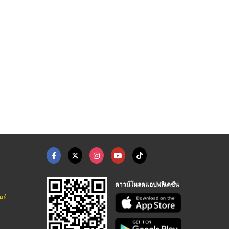
ีเมี่ยม
เบาะรองนั่งตุ๊กตา
ของพรีเมี่ยม
รับผลิตหมอนผ้าห่ม สินค้าพรีเมี่ยม
รับผลิตหมอนผ้าห่ม สินค้าพรีเมี่ยม
รับผลิตหมอนผ้าห่ม สินค้าพรีเมี่ยม
ดาวน์โหลดแอปพลิเคชัน
นธ์