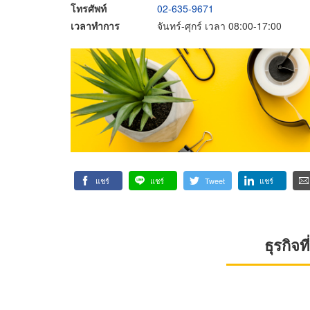
โทรศัพท์
02-635-9671
เวลาทำการ
จันทร์-ศุกร์ เวลา 08:00-17:00
แชร์
แชร์
Tweet
แชร์
ธุรกิจ