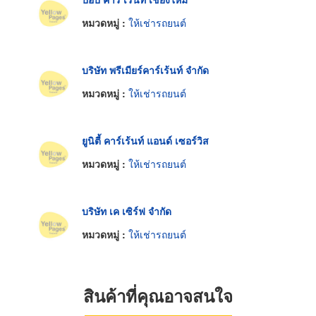
หมวดหมู่ :
ให้เช่ารถยนต์
บริษัท พรีเมียร์คาร์เร้นท์ จำกัด
หมวดหมู่ :
ให้เช่ารถยนต์
ยูนิตี้ คาร์เร้นท์ แอนด์ เซอร์วิส
หมวดหมู่ :
ให้เช่ารถยนต์
บริษัท เค เซิร์ฟ จำกัด
หมวดหมู่ :
ให้เช่ารถยนต์
สินค้าที่คุณอาจสนใจ