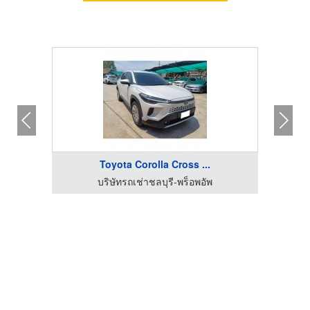
Toyota Corolla Cross ...
บริษัทรถเช่าชลบุรี-พร็อพอัพ