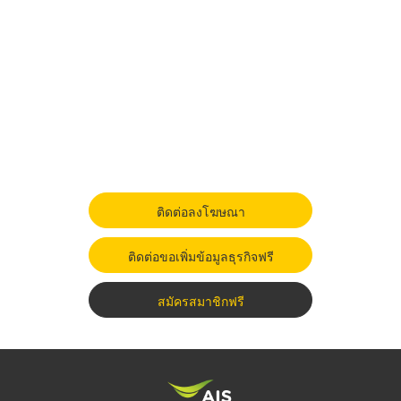
ติดต่อลงโฆษณา
ติดต่อขอเพิ่มข้อมูลธุรกิจฟรี
สมัครสมาชิกฟรี