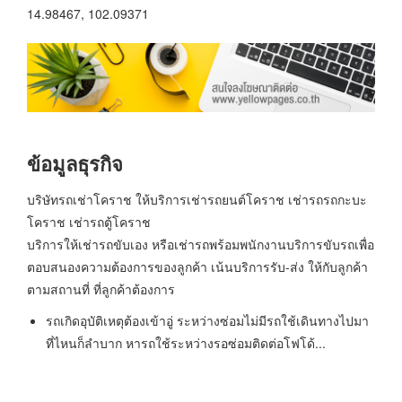
14.98467, 102.09371
ข้อมูลธุรกิจ
บริษัทรถเช่าโคราช ให้บริการเช่ารถยนต์โคราช เช่ารถรถกะบะ
โคราช เช่ารถตู้โคราช
บริการให้เช่ารถขับเอง หรือเช่ารถพร้อมพนักงานบริการขับรถเพื่อ
ตอบสนองความต้องการของลูกค้า เน้นบริการรับ-ส่ง ให้กับลูกค้า
ตามสถานที่ ที่ลูกค้าต้องการ
รถเกิดอุบัติเหตุต้องเข้าอู่ ระหว่างซ่อมไม่มีรถใช้เดินทางไปมา
ที่ไหนก็ลำบาก หารถใช้ระหว่างรอซ่อมติดต่อโฟโด้...