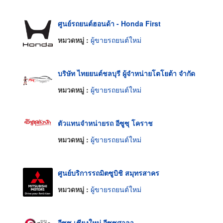
ศูนย์รถยนต์ฮอนด้า - Honda First
หมวดหมู่ :
ผู้ขายรถยนต์ใหม่
บริษัท ไทยยนต์ชลบุรี ผู้จำหน่ายโตโยต้า จำกัด
หมวดหมู่ :
ผู้ขายรถยนต์ใหม่
ตัวแทนจำหน่ายรถ อีซูซุ โคราช
หมวดหมู่ :
ผู้ขายรถยนต์ใหม่
ศูนย์บริการรถมิตซูบิชิ สมุทรสาคร
หมวดหมู่ :
ผู้ขายรถยนต์ใหม่
อีซูซุ เชียงใหม่ อีซูซุศาลา