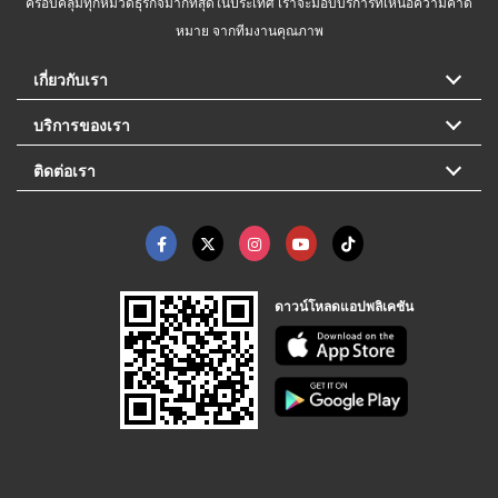
ครอบคลุมทุกหมวดธุรกิจมากที่สุดในประเทศ เราจะมอบบริการที่เหนือความคาด
หมาย จากทีมงานคุณภาพ
เกี่ยวกับเรา
บริการของเรา
ติดต่อเรา
ดาวน์โหลดแอปพลิเคชัน