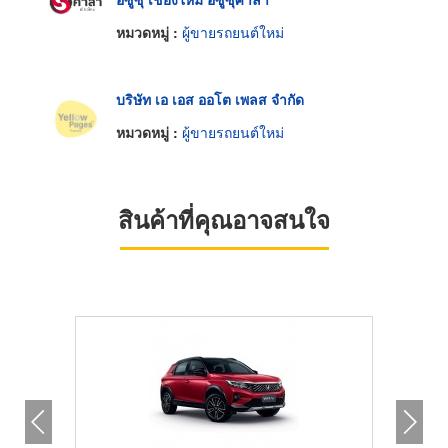
หมวดหมู่ :
ผู้ขายรถยนต์ใหม่
บริษัท เอ เอส ออโต เพลส จำกัด
หมวดหมู่ :
ผู้ขายรถยนต์ใหม่
สินค้าที่คุณอาจสนใจ