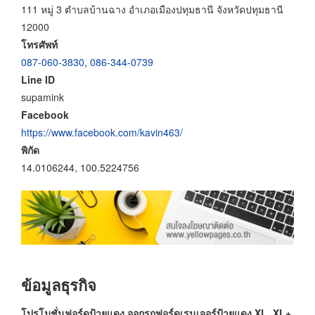
111 หมู่ 3 ตำบลบ้านฉาง อำเภอเมืองปทุมธานี จังหวัดปทุมธานี
12000
โทรศัพท์
087-060-3830
,
086-344-0739
Line ID
supamink
Facebook
https://www.facebook.com/kavin463/
พิกัด
14.0106244, 100.5224756
ข้อมูลธุรกิจ
โปรโมชั่นฟอร์ดป้ายแดง ออกรถฟอร์ดเรนเจอร์ป้ายแดง XL, XL+,