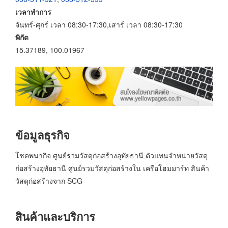
เวลาทำการ
จันทร์-ศุกร์ เวลา 08:30-17:30,เสาร์ เวลา 08:30-17:30
พิกัด
15.37189, 100.01967
ข้อมูลธุรกิจ
โชคพนากิจ ศูนย์รวมวัสดุก่อสร้างอุทัยธานี ตัวแทนจำหน่ายวัสดุ
ก่อสร้างอุทัยธานี ศูนย์รวมวัสดุก่อสร้างใน เครือโฮมมาร์ท สินค้า
วัสดุก่อสร้างจาก SCG
สินค้าและบริการ