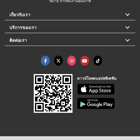
หมาย จากทีมงานคุณภาพ
เกี่ยวกับเรา
บริการของเรา
ติดต่อเรา
ดาวน์โหลดแอปพลิเคชัน