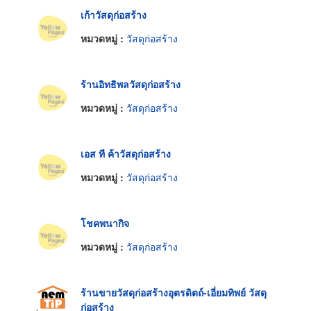
เก้าวัสดุก่อสร้าง
หมวดหมู่ :
วัสดุก่อสร้าง
ร้านอิทธิพลวัสดุก่อสร้าง
หมวดหมู่ :
วัสดุก่อสร้าง
เอส ที ค้าวัสดุก่อสร้าง
หมวดหมู่ :
วัสดุก่อสร้าง
โชคพนากิจ
หมวดหมู่ :
วัสดุก่อสร้าง
ร้านขายวัสดุก่อสร้างอุตรดิตถ์-เอี่ยมทิพย์ วัสดุ
ก่อสร้าง