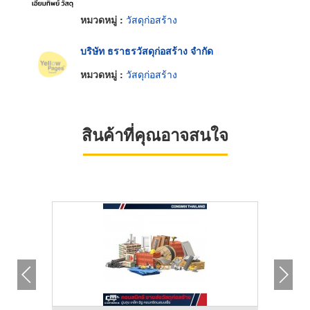
หมวดหมู่ :
วัสดุก่อสร้าง
บริษัท ธราธรวัสดุก่อสร้าง จำกัด
หมวดหมู่ :
วัสดุก่อสร้าง
สินค้าที่คุณอาจสนใจ