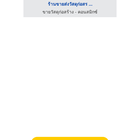
ร้านขายส่งวัสดุก่อสร ...
ขายวัสดุก่อสร้าง - คอนสมิกซ์
ร้าน