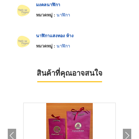
มงคลนาฬิกา
หมวดหมู่ :
นาฬิกา
นาฬิกาแสงทอง ห้าง
หมวดหมู่ :
นาฬิกา
สินค้าที่คุณอาจสนใจ