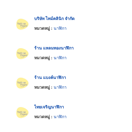
บริษัท ไทม์คลินิก จำกัด
หมวดหมู่ :
นาฬิกา
ร้าน แหลมทองนาฬิกา
หมวดหมู่ :
นาฬิกา
ร้าน แบงค์นาฬิกา
หมวดหมู่ :
นาฬิกา
ไทยเจริญนาฬิกา
หมวดหมู่ :
นาฬิกา