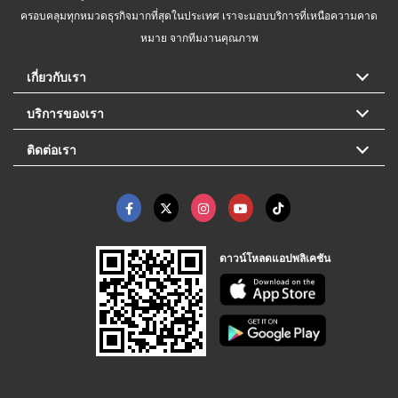
ครอบคลุมทุกหมวดธุรกิจมากที่สุดในประเทศ เราจะมอบบริการที่เหนือความคาด
หมาย จากทีมงานคุณภาพ
เกี่ยวกับเรา
บริการของเรา
ติดต่อเรา
ดาวน์โหลดแอปพลิเคชัน