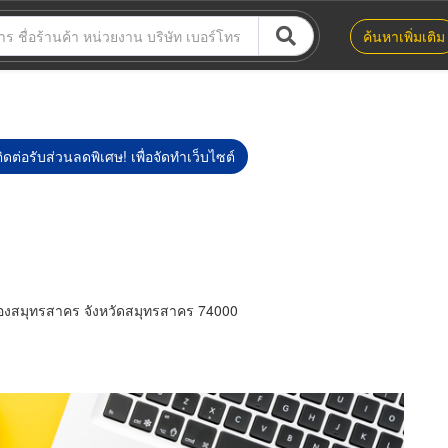
ค้นหาเพิ่มเติม
ิดต่อรับส่วนลดพิเศษ! เพื่อจัดทำเว็บไซต์
ืองสมุทรสาคร จังหวัดสมุทรสาคร 74000