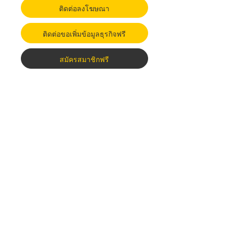
ติดต่อลงโฆษณา
ติดต่อขอเพิ่มข้อมูลธุรกิจฟรี
สมัครสมาชิกฟรี