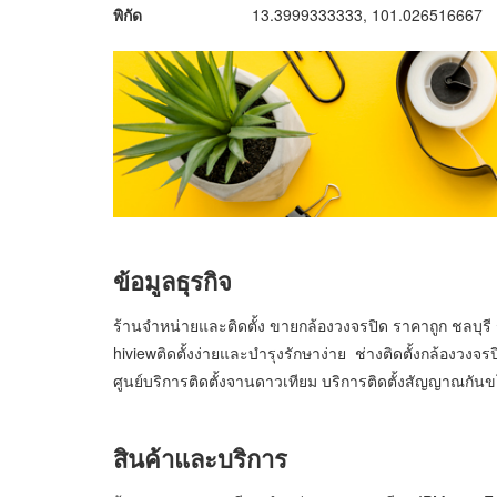
พิกัด
13.3999333333, 101.026516667
ข้อมูลธุรกิจ
ร้านจำหน่ายและติดตั้ง ขายกล้องวงจรปิด ราคาถูก ชลบุร
hiviewติดตั้งง่ายและบำรุงรักษาง่าย ช่างติดตั้งกล้องวงจรปิด
ศูนย์บริการติดตั้งจานดาวเทียม บริการติดตั้งสัญญาณกันขโม
สินค้าและบริการ