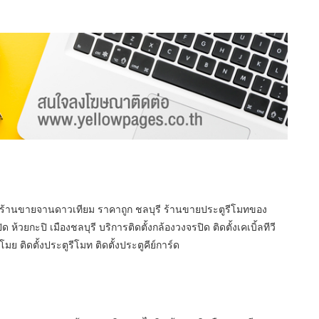
ี ร้านขายจานดาวเทียม ราคาถูก ชลบุรี ร้านขายประตูรีโมทของ
 ห้วยกะปิ เมืองชลบุรี บริการติดตั้งกล้องวงจรปิด ติดตั้งเคเบิ้ลทีวี
ย ติดตั้งประตูรีโมท ติดตั้งประตูคีย์การ์ด