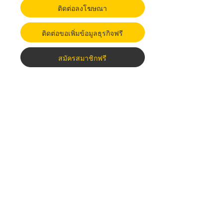
ติดต่อลงโฆษณา
ติดต่อขอเพิ่มข้อมูลธุรกิจฟรี
สมัครสมาชิกฟรี