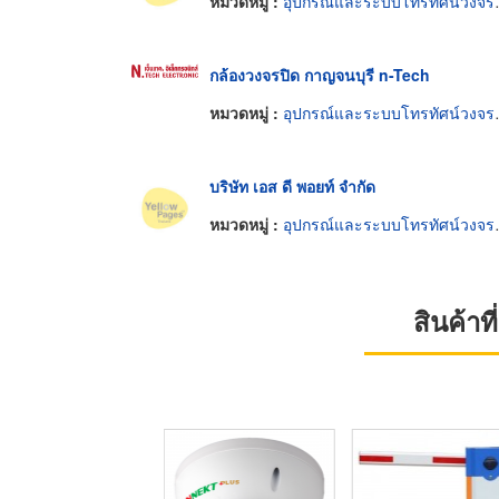
หมวดหมู่ :
อุปกรณ์และระบบโทรทัศน์วงจรปิด
กล้องวงจรปิด กาญจนบุรี n-Tech
หมวดหมู่ :
อุปกรณ์และระบบโทรทัศน์วงจรปิด
บริษัท เอส ดี พอยท์ จำกัด
หมวดหมู่ :
อุปกรณ์และระบบโทรทัศน์วงจรปิด
สินค้า