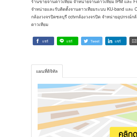
ร้านขายจานดาวเทียม จำหน่ายจานดาวเทียม IPM และ Free
จำหน่ายและรับติดตั้งจานดาวเทียมระบบ KU-band และ C-
กล้องวงจรปิดชลบุรี cctvกล้องวงจรปิด จำหน่ายอุปกรณ์
ดาวเทียม
แชร์
แชร์
Tweet
แชร์
แผนที่ดิจิทัล