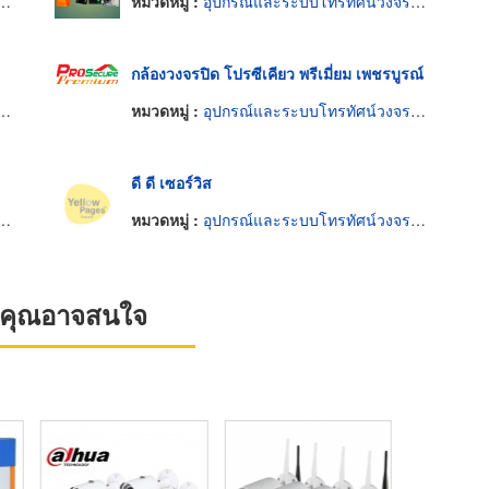
หมวดหมู่ :
อุปกรณ์และระบบโทรทัศน์วงจรปิด
กล้องวงจรปิด โปรซีเคียว พรีเมี่ยม เพชรบูรณ์
หมวดหมู่ :
อุปกรณ์และระบบโทรทัศน์วงจรปิด
ดี ดี เซอร์วิส
หมวดหมู่ :
อุปกรณ์และระบบโทรทัศน์วงจรปิด
ที่คุณอาจสนใจ