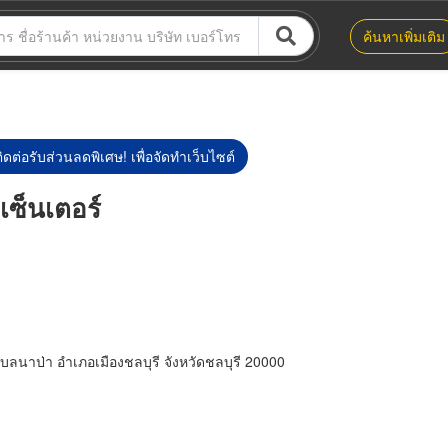
ค้นหาเพิ่มเติม
ิดต่อรับส่วนลดพิเศษ! เพื่อจัดทำเว็บไซต์
เซ็นเตอร์
ลนาป่า อำเภอเมืองชลบุรี จังหวัดชลบุรี 20000