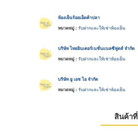
ห้องเย็นร้อยเอ็ดค้าปลา
หมวดหมู่ :
รับฝากและให้เช่าห้องเย็น
บริษัท ไทยอินเตอร์เนชั่นแนลซีฟูดส์ จำกัด
หมวดหมู่ :
รับฝากและให้เช่าห้องเย็น
บริษัท ยู เอช ไอ จำกัด
หมวดหมู่ :
รับฝากและให้เช่าห้องเย็น
สินค้า