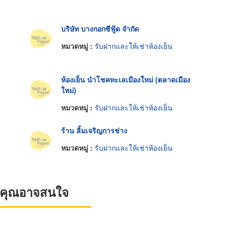
บริษัท บางกอกซีฟู้ด จำกัด
หมวดหมู่ :
รับฝากและให้เช่าห้องเย็น
ห้องเย็น นำโชคทะเลเมืองใหม่ (ตลาดเมือง
ใหม่)
หมวดหมู่ :
รับฝากและให้เช่าห้องเย็น
ร้าน ลิ้มเจริญการช่าง
หมวดหมู่ :
รับฝากและให้เช่าห้องเย็น
ที่คุณอาจสนใจ