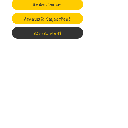
ติดต่อลงโฆษณา
ติดต่อขอเพิ่มข้อมูลธุรกิจฟรี
สมัครสมาชิกฟรี