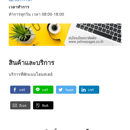
เวลาทำการ
ทำการทุกวัน เวลา 08:00-18:00
สินค้าและบริการ
บริการที่พักแบบโฮมสเตย์
แชร์
แชร์
Tweet
แชร์
อีเมล
พิมพ์