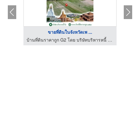
ขายที่ดินในจังหวัดเพ ...
Resort
บ้านที่ดินราคาถูก G2 โดย บริษัทบริหารหนี้ จี2 จำกัด