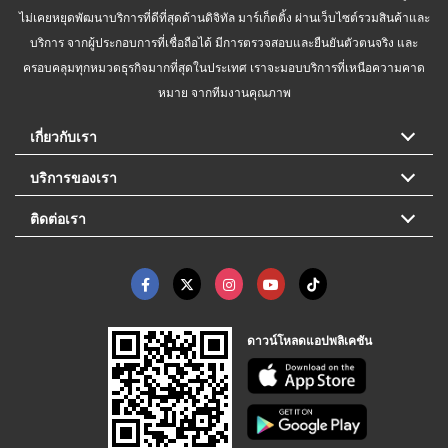
ไม่เคยหยุดพัฒนาบริการที่ดีที่สุดด้านดิจิทัล มาร์เก็ตติ้ง ผ่านเว็บไซต์รวมสินค้าและ
บริการ จากผู้ประกอบการที่เชื่อถือได้ มีการตรวจสอบและยืนยันตัวตนจริง และ
ครอบคลุมทุกหมวดธุรกิจมากที่สุดในประเทศ เราจะมอบบริการที่เหนือความคาด
หมาย จากทีมงานคุณภาพ
เกี่ยวกับเรา
บริการของเรา
ติดต่อเรา
ดาวน์โหลดแอปพลิเคชัน