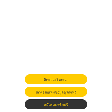
ติดต่อลงโฆษณา
ติดต่อขอเพิ่มข้อมูลธุรกิจฟรี
สมัครสมาชิกฟรี