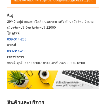
ที่อยู่
29/40 หมู่บ้านยลดาวิลล์ ถนนพระยาตรัง ตำบลวัดใหม่ อำเภอ
เมืองจันทบุรี จังหวัดจันทบุรี 22000
โทรศัพท์
039-314-233
แฟกซ์
039-314-233
เวลาทำการ
จันทร์-ศุกร์ เวลา 09:00-18:00,เสาร์ เวลา 09:00-18:00
สินค้าและบริการ