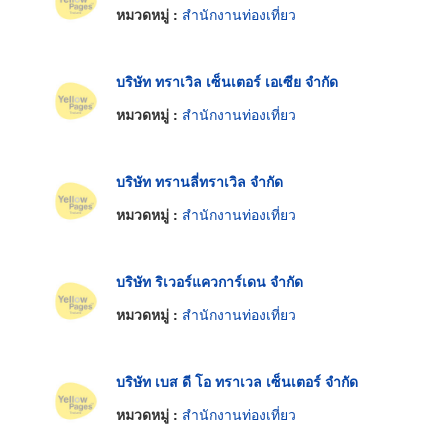
หมวดหมู่ :
สำนักงานท่องเที่ยว
บริษัท ทราเวิล เซ็นเตอร์ เอเซีย จำกัด
หมวดหมู่ :
สำนักงานท่องเที่ยว
บริษัท ทรานลี่ทราเวิล จำกัด
หมวดหมู่ :
สำนักงานท่องเที่ยว
บริษัท ริเวอร์แควการ์เดน จำกัด
หมวดหมู่ :
สำนักงานท่องเที่ยว
บริษัท เบส ดี โอ ทราเวล เซ็นเตอร์ จำกัด
หมวดหมู่ :
สำนักงานท่องเที่ยว