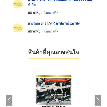
จำกัด
หมวดหมู่ :
หินแกรนิต
ห้างหุ้นส่วนจำกัด ฉัตรปกรณ์ แกรนิต
หมวดหมู่ :
หินแกรนิต
สินค้าที่คุณอาจสนใจ