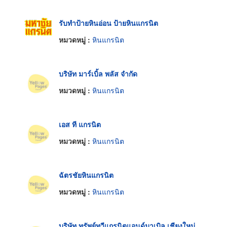
รับทำป้ายหินอ่อน ป้ายหินแกรนิต
หมวดหมู่ :
หินแกรนิต
บริษัท มาร์เบิ้ล พลัส จำกัด
หมวดหมู่ :
หินแกรนิต
เอส ที แกรนิต
หมวดหมู่ :
หินแกรนิต
ฉัตรชัยหินแกรนิต
หมวดหมู่ :
หินแกรนิต
บริษัท ทรัพย์ทวีแกรนิตแอนด์มาเบิล เชียงใหม่