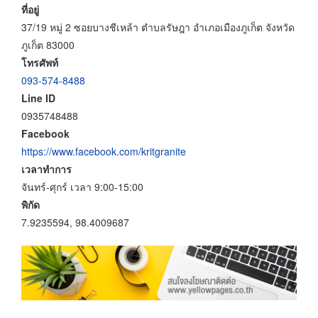
ที่อยู่
37/19 หมู่ 2 ซอยบางชีเหล้า ตำบลรัษฎา อำเภอเมืองภูเก็ต จังหวัด
ภูเก็ต 83000
โทรศัพท์
093-574-8488
Line ID
0935748488
Facebook
https://www.facebook.com/kritgranite
เวลาทำการ
จันทร์-ศุกร์ เวลา 9:00-15:00
พิกัด
7.9235594, 98.4009687