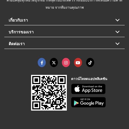
หมาย จากทีมงานคุณภาพ
เกี่ยวกับเรา
บริการของเรา
ติดต่อเรา
ดาวน์โหลดแอปพลิเคชัน