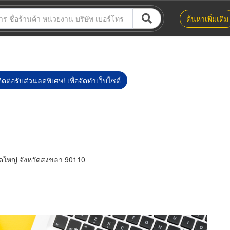
ค้นหาเพิ่มเติม
ิดต่อรับส่วนลดพิเศษ! เพื่อจัดทำเว็บไซต์
าดใหญ่ จังหวัดสงขลา 90110