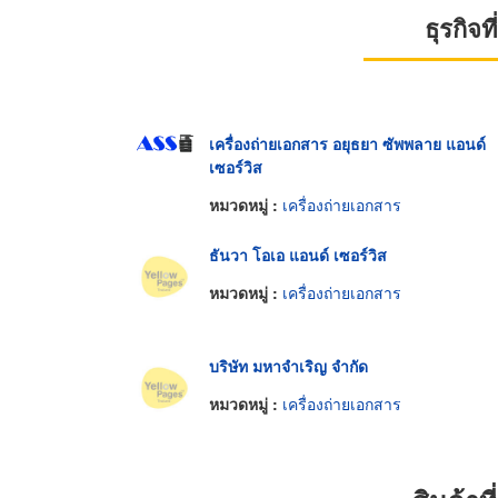
ธุรกิจ
เครื่องถ่ายเอกสาร อยุธยา ซัพพลาย แอนด์
เซอร์วิส
หมวดหมู่ :
เครื่องถ่ายเอกสาร
ธันวา โอเอ แอนด์ เซอร์วิส
หมวดหมู่ :
เครื่องถ่ายเอกสาร
บริษัท มหาจำเริญ จำกัด
หมวดหมู่ :
เครื่องถ่ายเอกสาร