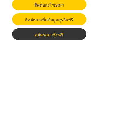
ติดต่อลงโฆษณา
ติดต่อขอเพิ่มข้อมูลธุรกิจฟรี
สมัครสมาชิกฟรี