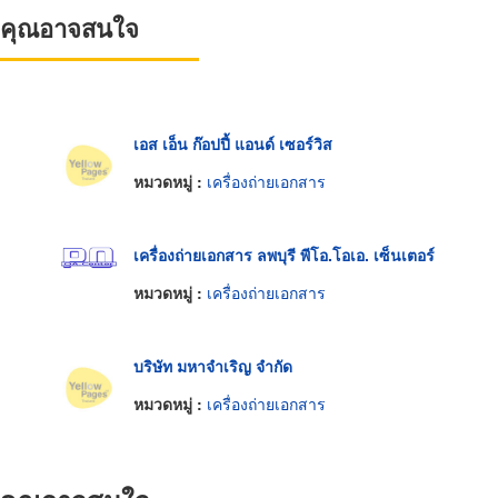
ที่คุณอาจสนใจ
เอส เอ็น ก๊อปปี้ แอนด์ เซอร์วิส
หมวดหมู่ :
เครื่องถ่ายเอกสาร
เครื่องถ่ายเอกสาร ลพบุรี พีโอ.โอเอ. เซ็นเตอร์
หมวดหมู่ :
เครื่องถ่ายเอกสาร
บริษัท มหาจำเริญ จำกัด
หมวดหมู่ :
เครื่องถ่ายเอกสาร