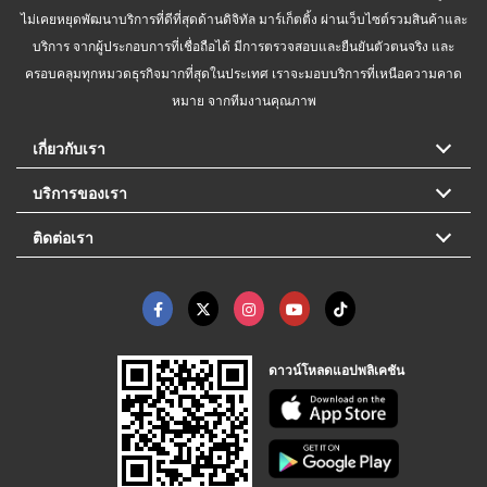
ไม่เคยหยุดพัฒนาบริการที่ดีที่สุดด้านดิจิทัล มาร์เก็ตติ้ง ผ่านเว็บไซต์รวมสินค้าและ
บริการ จากผู้ประกอบการที่เชื่อถือได้ มีการตรวจสอบและยืนยันตัวตนจริง และ
ครอบคลุมทุกหมวดธุรกิจมากที่สุดในประเทศ เราจะมอบบริการที่เหนือความคาด
หมาย จากทีมงานคุณภาพ
เกี่ยวกับเรา
บริการของเรา
ติดต่อเรา
ดาวน์โหลดแอปพลิเคชัน