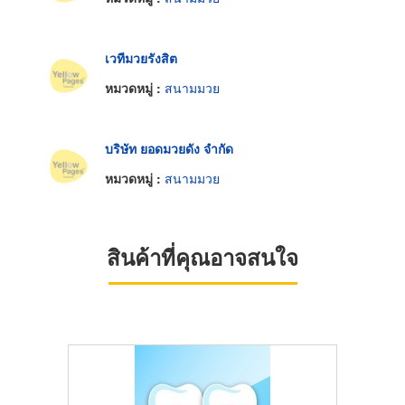
เวทีมวยรังสิต
หมวดหมู่ :
สนามมวย
บริษัท ยอดมวยดัง จำกัด
หมวดหมู่ :
สนามมวย
สินค้าที่คุณอาจสนใจ