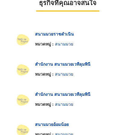
ธุรกิจที่คุณอาจสนใจ
สนามมวยราชดำเนิน
หมวดหมู่ :
สนามมวย
สำนักงาน สนามมวยเวทีลุมพินี
หมวดหมู่ :
สนามมวย
สำนักงาน สนามมวยเวทีลุมพินี
หมวดหมู่ :
สนามมวย
สนามมวยอ้อมน้อย
หมวดหมู่ :
สนามมวย