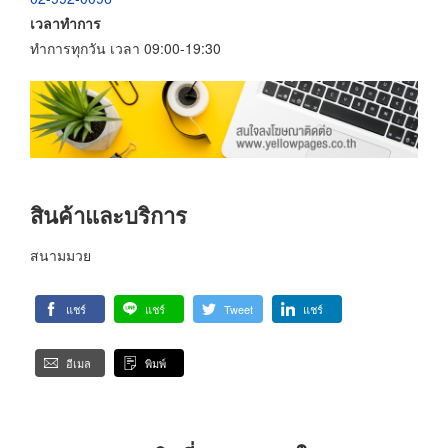
เวลาทำการ
ทำการทุกวัน เวลา 09:00-19:30
สินค้าและบริการ
สนามมวย
แชร์
แชร์
Tweet
แชร์
อีเมล
พิมพ์