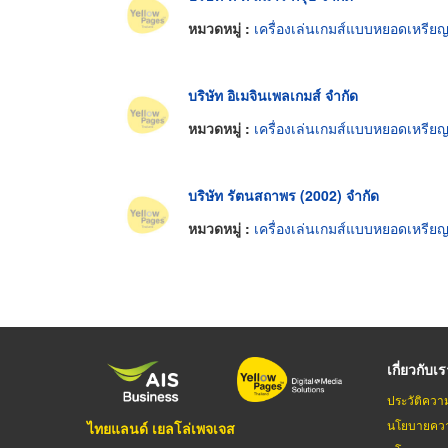
หมวดหมู่ :
เครื่องเล่นเกมส์แบบหยอดเหรีย
บริษัท อิเมจินเพลเกมส์ จำกัด
หมวดหมู่ :
เครื่องเล่นเกมส์แบบหยอดเหรีย
บริษัท รัตนสถาพร (2002) จำกัด
หมวดหมู่ :
เครื่องเล่นเกมส์แบบหยอดเหรีย
เกี่ยวกับเ
ประวัติควา
นโยบายควา
ไทยแลนด์ เยลโล่เพจเจส