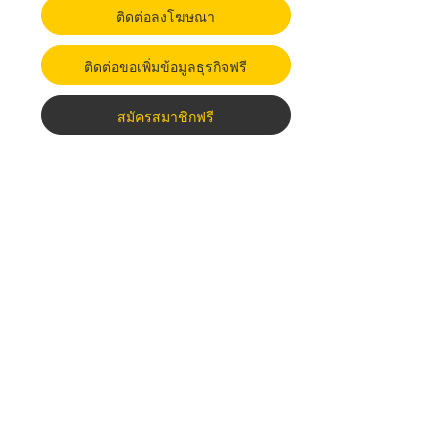
ติดต่อลงโฆษณา
ติดต่อขอเพิ่มข้อมูลธุรกิจฟรี
สมัครสมาชิกฟรี