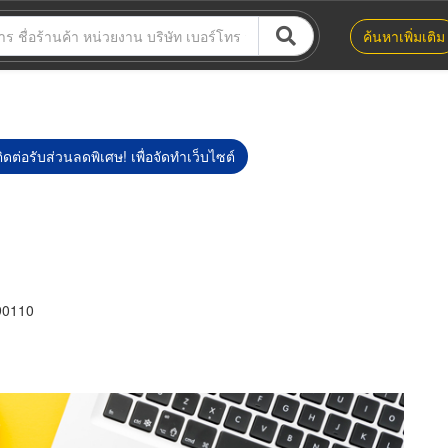
ค้นหาเพิ่มเติม
ิดต่อรับส่วนลดพิเศษ! เพื่อจัดทำเว็บไซต์
 90110