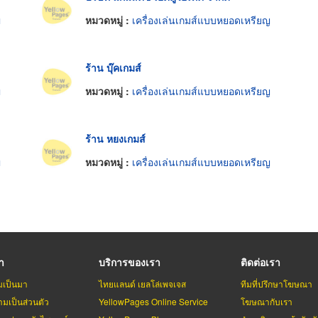
ญ
หมวดหมู่ :
เครื่องเล่นเกมส์แบบหยอดเหรียญ
ร้าน บุ๊คเกมส์
ญ
หมวดหมู่ :
เครื่องเล่นเกมส์แบบหยอดเหรียญ
ร้าน หยงเกมส์
ญ
หมวดหมู่ :
เครื่องเล่นเกมส์แบบหยอดเหรียญ
รา
บริการของเรา
ติดต่อเรา
มเป็นมา
ไทยแลนด์ เยลโล่เพจเจส
ทีมที่ปรึกษาโฆษณา
มเป็นส่วนตัว
YellowPages Online Service
โฆษณากับเรา