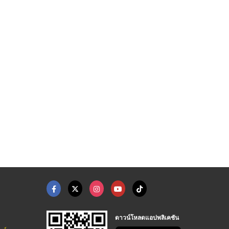
ดาวน์โหลดแอปพลิเคชัน