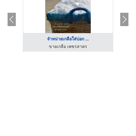
จําหน่ายเกลือใส่บ่อก ...
ัด
ขายเกลือ เพชรสาคร