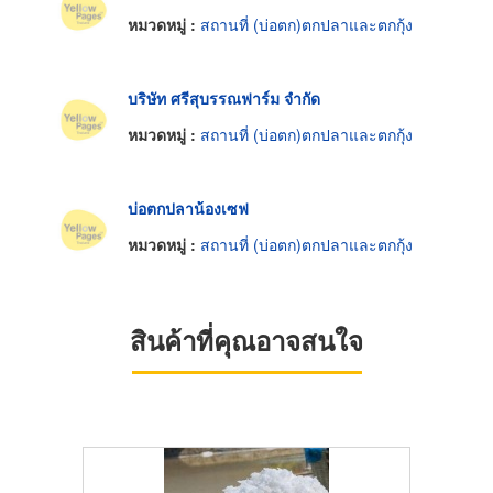
หมวดหมู่ :
สถานที่ (บ่อตก)ตกปลาและตกกุ้ง
บริษัท ศรีสุบรรณฟาร์ม จำกัด
หมวดหมู่ :
สถานที่ (บ่อตก)ตกปลาและตกกุ้ง
บ่อตกปลาน้องเซฟ
หมวดหมู่ :
สถานที่ (บ่อตก)ตกปลาและตกกุ้ง
สินค้าที่คุณอาจสนใจ