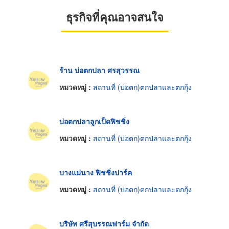
ธุรกิจที่คุณอาจสนใจ
ร้าน บ่อตกปลา ศรสุวรรณ
หมวดหมู่ :
สถานที่ (บ่อตก)ตกปลาและตกกุ้ง
บ่อตกปลาลูกเป็ดฟิชชิ่ง
หมวดหมู่ :
สถานที่ (บ่อตก)ตกปลาและตกกุ้ง
บางแม่นาง ฟิชชิ่งปาร์ค
หมวดหมู่ :
สถานที่ (บ่อตก)ตกปลาและตกกุ้ง
บริษัท ศรีสุบรรณฟาร์ม จำกัด