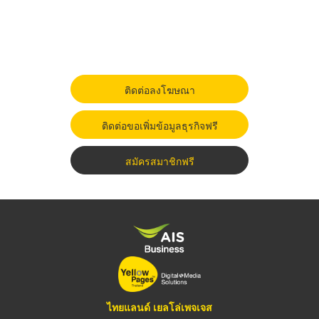
ติดต่อลงโฆษณา
ติดต่อขอเพิ่มข้อมูลธุรกิจฟรี
สมัครสมาชิกฟรี
ไทยแลนด์ เยลโล่เพจเจส