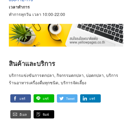
เวลาทำการ
ทำการทุกวัน เวลา 10:00-22:00
สินค้าและบริการ
บริการแข่งขันการตกปลา, กิจกรรมตกปลา, บ่อตกปลา, บริการ
ร้านอาหารเครื่องดื่มทุกชนิด, บริการจัดเลี้ยง
แชร์
แชร์
Tweet
แชร์
อีเมล
พิมพ์