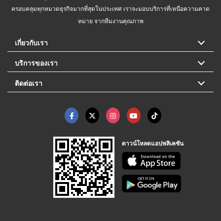
ครอบคลุมทุกหมวดธุรกิจมากที่สุดในประเทศ เราจะมอบบริการที่เหนือความคาด
หมาย จากทีมงานคุณภาพ
เกี่ยวกับเรา
บริการของเรา
ติดต่อเรา
ดาวน์โหลดแอปพลิเคชัน