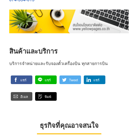
สินค้าและบริการ
บริการจำหน่ายและรับจองตั๋วเครื่องบิน ทุกสายการบิน
แชร์
แชร์
Tweet
แชร์
อีเมล
พิมพ์
ธุรกิจที่คุณอาจสนใจ