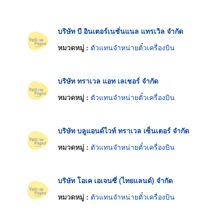
บริษัท บี อินเตอร์เนชั่นแนล แทรเวิล จำกัด
หมวดหมู่ :
ตัวแทนจำหน่ายตั๋วเครื่องบิน
บริษัท ทราเวล แอท เลเชอร์ จำกัด
หมวดหมู่ :
ตัวแทนจำหน่ายตั๋วเครื่องบิน
บริษัท บลูแอนด์ไวท์ ทราเวล เซ็นเตอร์ จำกัด
หมวดหมู่ :
ตัวแทนจำหน่ายตั๋วเครื่องบิน
บริษัท โอเค เอเจนซี่ (ไทยแลนด์) จำกัด
หมวดหมู่ :
ตัวแทนจำหน่ายตั๋วเครื่องบิน