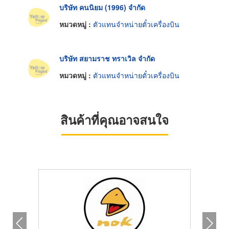
บริษัท คนนิยม (1996) จำกัด
หมวดหมู่ :
ตัวแทนจำหน่ายตั๋วเครื่องบิน
บริษัท สยามราช ทราเวิล จำกัด
หมวดหมู่ :
ตัวแทนจำหน่ายตั๋วเครื่องบิน
สินค้าที่คุณอาจสนใจ