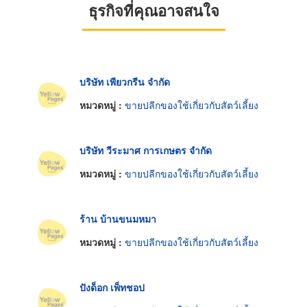
ธุรกิจที่คุณอาจสนใจ
บริษัท เพียวกรีน จำกัด
หมวดหมู่ :
ขายปลีกของใช้เกี่ยวกับสัตว์เลี้ยง
บริษัท วีระมาศ การเกษตร จำกัด
หมวดหมู่ :
ขายปลีกของใช้เกี่ยวกับสัตว์เลี้ยง
ร้าน บ้านขนมหมา
หมวดหมู่ :
ขายปลีกของใช้เกี่ยวกับสัตว์เลี้ยง
ปังด็อก เพ็ทชอป