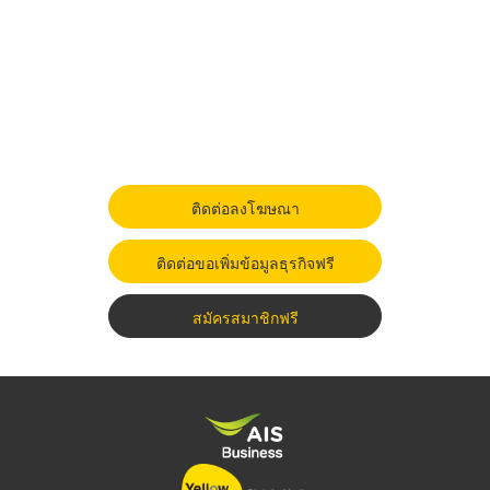
ติดต่อลงโฆษณา
ติดต่อขอเพิ่มข้อมูลธุรกิจฟรี
สมัครสมาชิกฟรี