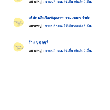
หมวดหมู่ :
ขายปลีกของใช้เกี่ยวกับสัตว์เลี้ยง
บริษัท ผลิตภัณฑ์อุตสาหกรรมเกษตร จำกัด
หมวดหมู่ :
ขายปลีกของใช้เกี่ยวกับสัตว์เลี้ยง
ร้าน ชูชู กูตูร์
หมวดหมู่ :
ขายปลีกของใช้เกี่ยวกับสัตว์เลี้ยง