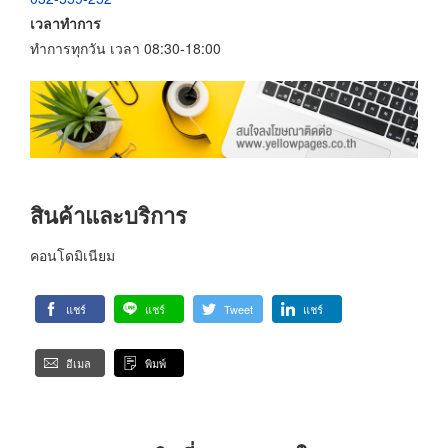
เวลาทำการ
ทำการทุกวัน เวลา 08:30-18:00
สินค้าและบริการ
คอนโดมิเนียม
แชร์
แชร์
Tweet
แชร์
อีเมล
พิมพ์