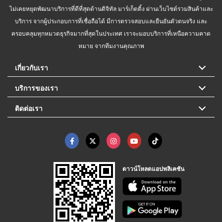
ไม่เคยหยุดพัฒนาบริการที่ดีที่สุดด้านดิจิทัล มาร์เก็ตติ้ง ผ่านเว็บไซต์รวมสินค้าและ
บริการ จากผู้ประกอบการที่เชื่อถือได้ มีการตรวจสอบและยืนยันตัวตนจริง และ
ครอบคลุมทุกหมวดธุรกิจมากที่สุดในประเทศ เราจะมอบบริการที่เหนือความคาด
หมาย จากทีมงานคุณภาพ
เกี่ยวกับเรา
บริการของเรา
ติดต่อเรา
ดาวน์โหลดแอปพลิเคชัน