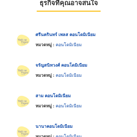
ธุรกิจที่คุณอาจสนใจ
ศรีนครินทร์ เพลส คอนโดมิเนียม
หมวดหมู่ :
คอนโดมิเนียม
จรัญสนิทวงศ์ คอนโดมิเนียม
หมวดหมู่ :
คอนโดมิเนียม
สาม คอนโดมิเนียม
หมวดหมู่ :
คอนโดมิเนียม
นานาคอนโดมิเนียม
หมวดหมู่ :
คอนโดมิเนียม