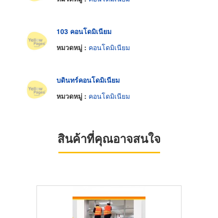
103 คอนโดมิเนียม
หมวดหมู่ :
คอนโดมิเนียม
บดินทร์คอนโดมิเนียม
หมวดหมู่ :
คอนโดมิเนียม
สินค้าที่คุณอาจสนใจ