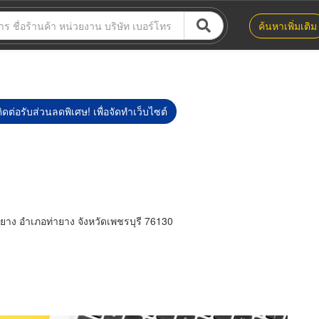
ค้นหาเพิ่มเติม
ิดต่อรับส่วนลดพิเศษ! เพื่อจัดทำเว็บไซต์
ยาง อำเภอท่ายาง จังหวัดเพชรบุรี 76130