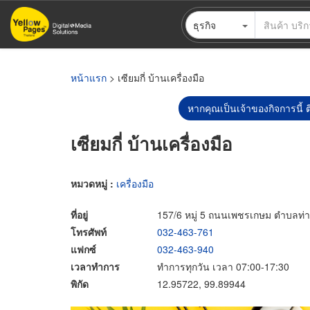
ข้าม
ธุรกิจ
ไป
ยัง
เนื้อหา
หลัก
หน้าแรก
> เซียมกี่ บ้านเครื่องมือ
หากคุณเป็นเจ้าของกิจการนี้ ต
เซียมกี่ บ้านเครื่องมือ
หมวดหมู่ :
เครื่องมือ
ที่อยู่
157/6 หมู่ 5 ถนนเพชรเกษม ตำบลท่า
โทรศัพท์
032-463-761
แฟกซ์
032-463-940
เวลาทำการ
ทำการทุกวัน เวลา 07:00-17:30
พิกัด
12.95722, 99.89944