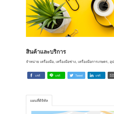
สินค้าและบริการ
จำหน่าย เครื่องมือ, เครื่องมือช่าง, เครื่องมือการเกษตร, อุ
แชร์
แชร์
Tweet
แชร์
แผนที่ดิจิทัล