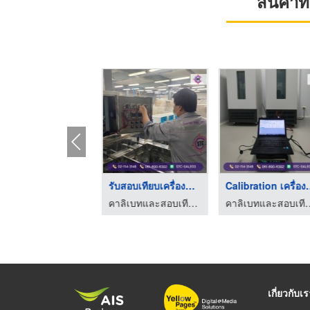
สินค้า
สอบเทียบเครื่องมือวั ...
รับสอบเทียบเครื่องมื ...
Calibratio
คาลิเบทและสอบเทียบเครื่องมือวัด ISO/IEC 17025 - STC
คาลิเบทและสอบเทียบเครื่องมือวัด ISO/IEC 17025 - STC
คาลิเบทและสอบเทียบเครื่องม
เกี่ยวกับเ