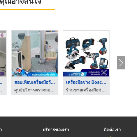
ที่คุณอาจสนใจ
n เครื่องม ...
สอบเทียบเครื่องมือวั ...
เครื่องมือช่าง Bosch ...
ือวัด ISO/IEC 17025 - STC
ศูนย์บริการตรวจสอบเครื่องมือวัด
ร้านขายเครื่องมือช่าง สมุทรปราการ - สำโรงรวมกิจ
รา
บริการของเรา
ติดต่อเรา