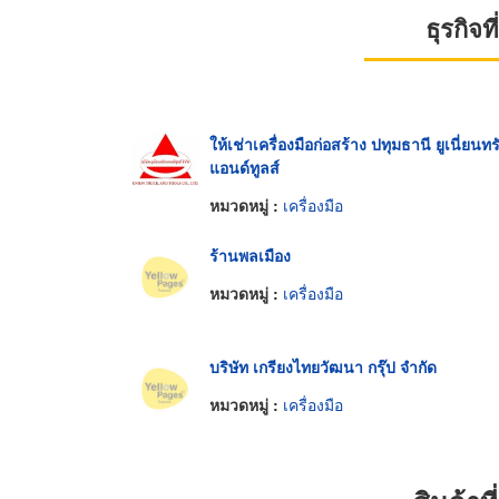
ธุรกิจ
ให้เช่าเครื่องมือก่อสร้าง ปทุมธานี ยูเนี่ยนทร
แอนด์ทูลส์
หมวดหมู่ :
เครื่องมือ
ร้านพลเมือง
หมวดหมู่ :
เครื่องมือ
บริษัท เกรียงไทยวัฒนา กรุ๊ป จำกัด
หมวดหมู่ :
เครื่องมือ