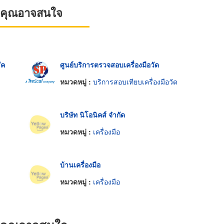
ที่คุณอาจสนใจ
ัค
ศูนย์บริการตรวจสอบเครื่องมือวัด
หมวดหมู่ :
บริการสอบเทียบเครื่องมือวัด
บริษัท นิโอนิคส์ จำกัด
หมวดหมู่ :
เครื่องมือ
บ้านเครื่องมือ
หมวดหมู่ :
เครื่องมือ