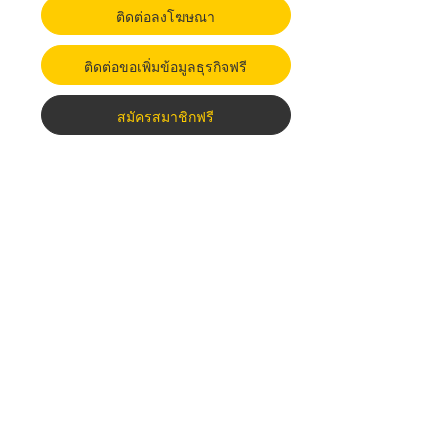
ติดต่อลงโฆษณา
ติดต่อขอเพิ่มข้อมูลธุรกิจฟรี
สมัครสมาชิกฟรี