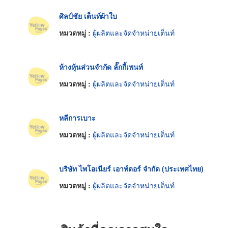
ศิลป์ชัย เต็นท์ผ้าใบ
หมวดหมู่ :
ผู้ผลิตและจัดจำหน่ายเต็นท์
ห้างหุ้นส่วนจำกัด ลั๊กกี้เพนท์
หมวดหมู่ :
ผู้ผลิตและจัดจำหน่ายเต็นท์
หลีการเบาะ
หมวดหมู่ :
ผู้ผลิตและจัดจำหน่ายเต็นท์
บริษัท ไพโอเนียร์ เอาท์ดอร์ จำกัด (ประเทศไทย)
หมวดหมู่ :
ผู้ผลิตและจัดจำหน่ายเต็นท์