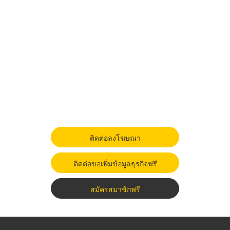
ติดต่อลงโฆษณา
ติดต่อขอเพิ่มข้อมูลธุรกิจฟรี
สมัครสมาชิกฟรี