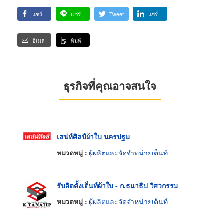
แชร์
แชร์
Tweet
แชร์
อีเมล
พิมพ์
ธุรกิจที่คุณอาจสนใจ
เสน่ห์ศิลป์ผ้าใบ นครปฐม
หมวดหมู่ :
ผู้ผลิตและจัดจำหน่ายเต็นท์
รับติดตั้งเต็นท์ผ้าใบ - ก.ธนาธิป วิศวกรรม
หมวดหมู่ :
ผู้ผลิตและจัดจำหน่ายเต็นท์