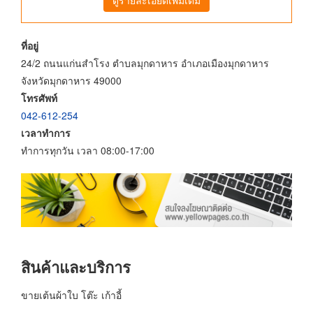
ที่อยู่
24/2 ถนนแก่นสำโรง ตำบลมุกดาหาร อำเภอเมืองมุกดาหาร
จังหวัดมุกดาหาร 49000
โทรศัพท์
042-612-254
เวลาทำการ
ทำการทุกวัน เวลา 08:00-17:00
สินค้าและบริการ
ขายเต้นผ้าใบ โต๊ะ เก้าอี้