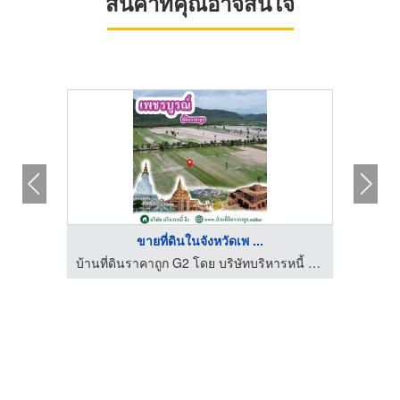
สินค้าที่คุณอาจสนใจ
ขายที่ดินในจังหวัดเพ ...
Resort
บ้านที่ดินราคาถูก G2 โดย บริษัทบริหารหนี้ จี2 จำกัด