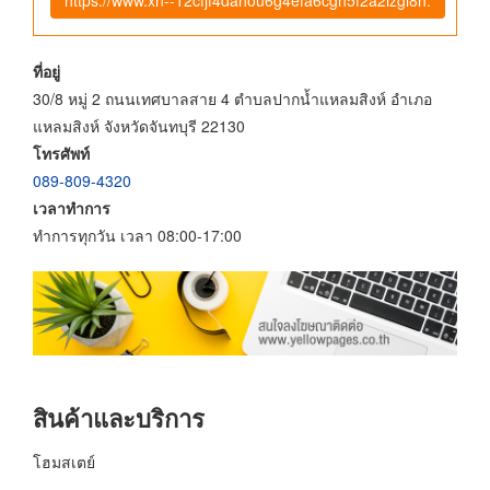
ที่อยู่
30/8 หมู่ 2 ถนนเทศบาลสาย 4 ตำบลปากน้ำแหลมสิงห์ อำเภอ
แหลมสิงห์ จังหวัดจันทบุรี 22130
โทรศัพท์
089-809-4320
เวลาทำการ
ทำการทุกวัน เวลา 08:00-17:00
สินค้าและบริการ
โฮมสเตย์