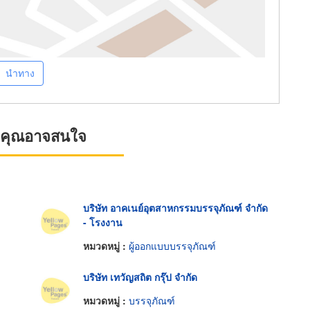
นำทาง
ที่คุณอาจสนใจ
บริษัท อาคเนย์อุตสาหกรรมบรรจุภัณฑ์ จำกัด
- โรงงาน
หมวดหมู่ :
ผู้ออกแบบบรรจุภัณฑ์
บริษัท เทวัญสถิต กรุ๊ป จำกัด
หมวดหมู่ :
บรรจุภัณฑ์