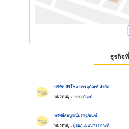
ธุรกิจ
บริษัท ศิริโชค บรรจุภัณฑ์ จำกัด
หมวดหมู่ :
บรรจุภัณฑ์
ทรัพย์สมบูรณ์บรรจุภัณฑ์
หมวดหมู่ :
ผู้ออกแบบบรรจุภัณฑ์