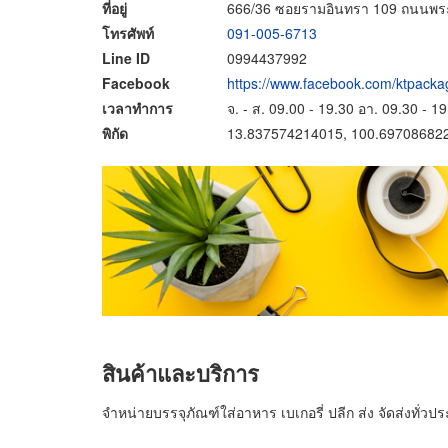
ที่อยู่
666/36 ซอยรามอินทรา 109 ถนนพร
โทรศัพท์
091-005-6713
Line ID
0994437992
Facebook
https://www.facebook.com/ktpacka
เวลาทำการ
จ. - ส. 09.00 - 19.30 อา. 09.30 - 1
พิกัด
13.837574214015, 100.69708682
สินค้าและบริการ
จำหน่ายบรรจุภัณฑ์ใส่อาหาร เบเกอรี่ ปลีก ส่ง จัดส่งทั่วป