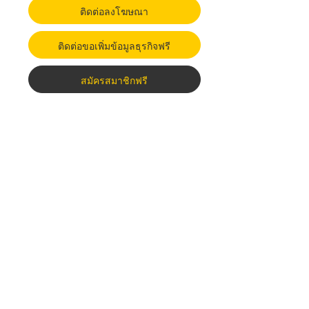
ติดต่อลงโฆษณา
ติดต่อขอเพิ่มข้อมูลธุรกิจฟรี
สมัครสมาชิกฟรี