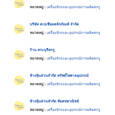
หมวดหมู่ :
เครื่องจักรและอุปกรณ์การผลิตสกรู
บริษัท สเปเชียลสลักภัณฑ์ จำกัด
หมวดหมู่ :
เครื่องจักรและอุปกรณ์การผลิตสกรู
ร้าน สระบุรีสกรู
หมวดหมู่ :
เครื่องจักรและอุปกรณ์การผลิตสกรู
ห้างหุ้นส่วนจำกัด ทรัพย์ไพศาลอุปกรณ์
หมวดหมู่ :
เครื่องจักรและอุปกรณ์การผลิตสกรู
ห้างหุ้นส่วนจำกัด ชัยสหพาณิชย์
หมวดหมู่ :
เครื่องจักรและอุปกรณ์การผลิตสกรู