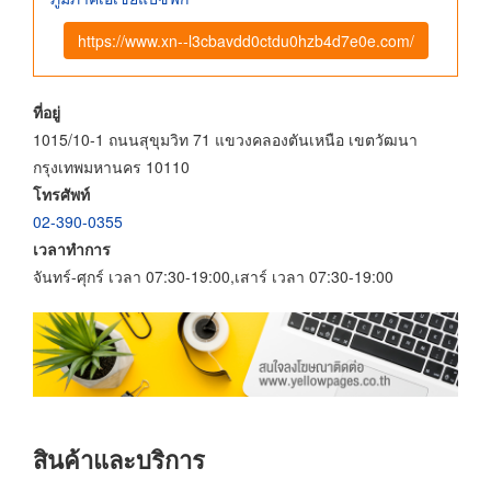
https://www.xn--l3cbavdd0ctdu0hzb4d7e0e.com/
ที่อยู่
1015/10-1 ถนนสุขุมวิท 71 แขวงคลองตันเหนือ เขตวัฒนา
กรุงเทพมหานคร 10110
โทรศัพท์
02-390-0355
เวลาทำการ
จันทร์-ศุกร์ เวลา 07:30-19:00,เสาร์ เวลา 07:30-19:00
สินค้าและบริการ