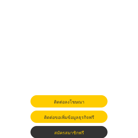
ติดต่อลงโฆษณา
ติดต่อขอเพิ่มข้อมูลธุรกิจฟรี
สมัครสมาชิกฟรี