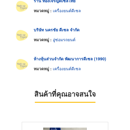
ร้าน ทองเจริญดีเซลไทย
หมวดหมู่ :
เครื่องยนต์ดีเซล
บริษัท นครชัย ดีเซล จำกัด
หมวดหมู่ :
อู่ซ่อมรถยนต์
ห้างหุ้นส่วนจำกัด พัฒนาการดีเซล (1990)
หมวดหมู่ :
เครื่องยนต์ดีเซล
สินค้าที่คุณอาจสนใจ