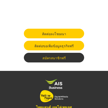
ติดต่อลงโฆษณา
ติดต่อขอเพิ่มข้อมูลธุรกิจฟรี
สมัครสมาชิกฟรี
ไทยแลนด์ เยลโล่เพจเจส