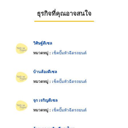
ธุรกิจที่คุณอาจสนใจ
วิศิษฐ์ดีเซล
หมวดหมู่ :
เช็คปั๊มหัวฉีดรถยนต์
บ้านส้องดีเซล
หมวดหมู่ :
เช็คปั๊มหัวฉีดรถยนต์
จุก เจริญดีเซล
หมวดหมู่ :
เช็คปั๊มหัวฉีดรถยนต์