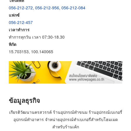
โทรศัพท์
056-212-272
,
056-212-956
,
056-212-084
แฟกซ์
056-212-457
เวลาทำการ
ทำการทุกวัน เวลา 07:30-18.30
พิกัด
15.703153, 100.140065
ข้อมูลธุรกิจ
เกียรติวัฒนานครสวรรค์ ร้านอุปกรณ์ทำขนม ร้านอุปกรณ์เบเกอรี่
อุปกรณ์ทำอาหาร จำหน่ายอุปกรณ์ทำเบเกอรี่สำหรับโฮมเมด
สำหรับร้านเค้ก