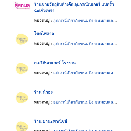
ร้านขายวัตถุดิบทำเค้ก อุปกรณ์เบเกอรี่ แปดริ้ว
ฉะเชิงเทรา
หมวดหมู่ :
อุปกรณ์เกี่ยวกับขนมปัง ขนมอบและเค้ก
โชคไพศาล
หมวดหมู่ :
อุปกรณ์เกี่ยวกับขนมปัง ขนมอบและเค้ก
อเมริกันเบเกอร์ โรงงาน
หมวดหมู่ :
อุปกรณ์เกี่ยวกับขนมปัง ขนมอบและเค้ก
ร้าน น่ำฮง
หมวดหมู่ :
อุปกรณ์เกี่ยวกับขนมปัง ขนมอบและเค้ก
ร้าน มานะพาณิชย์
หมวดหมู่ :
อุปกรณ์เกี่ยวกับขนมปัง ขนมอบและเค้ก