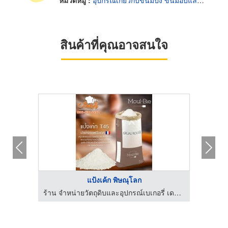
สินค้าที่คุณอาจสนใจ
แป้งเค้ก พิษณุโลก
ร้าน จำหน่ายวัตถุดิบและอุปกรณ์เบเกอรี่ เดอะเบเกอรี่ช็อป พิษณุโลก
ร้าน จำหน่ายวัตถุดิบและอุปกรณ์เบเกอรี่ เดอะเบเกอรี่ช็อป พิษณุโลก