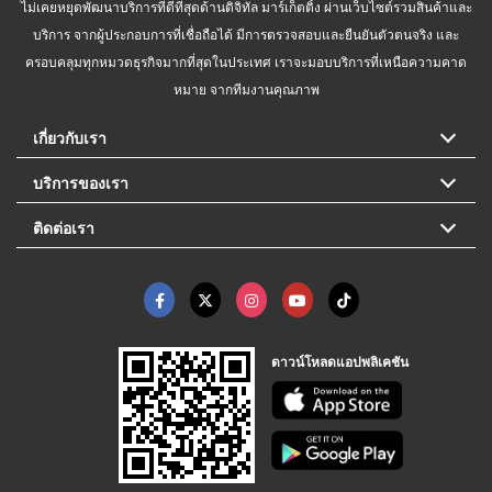
ไม่เคยหยุดพัฒนาบริการที่ดีที่สุดด้านดิจิทัล มาร์เก็ตติ้ง ผ่านเว็บไซต์รวมสินค้าและ
บริการ จากผู้ประกอบการที่เชื่อถือได้ มีการตรวจสอบและยืนยันตัวตนจริง และ
ครอบคลุมทุกหมวดธุรกิจมากที่สุดในประเทศ เราจะมอบบริการที่เหนือความคาด
หมาย จากทีมงานคุณภาพ
เกี่ยวกับเรา
บริการของเรา
ติดต่อเรา
ดาวน์โหลดแอปพลิเคชัน