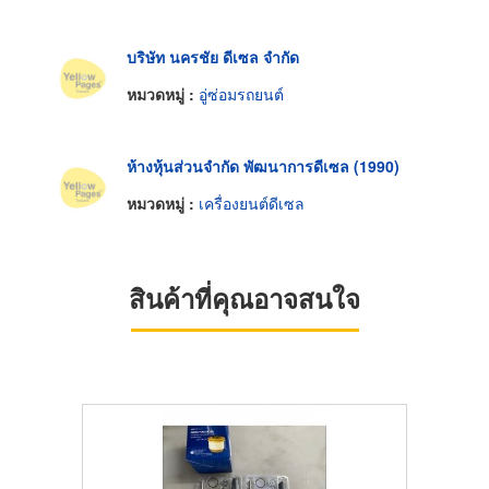
บริษัท นครชัย ดีเซล จำกัด
หมวดหมู่ :
อู่ซ่อมรถยนต์
ห้างหุ้นส่วนจำกัด พัฒนาการดีเซล (1990)
หมวดหมู่ :
เครื่องยนต์ดีเซล
สินค้าที่คุณอาจสนใจ