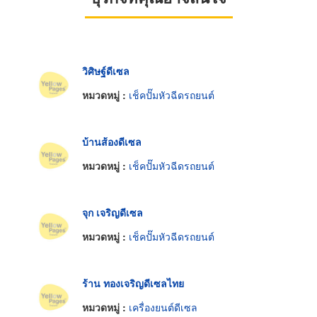
วิศิษฐ์ดีเซล
หมวดหมู่ :
เช็คปั๊มหัวฉีดรถยนต์
บ้านส้องดีเซล
หมวดหมู่ :
เช็คปั๊มหัวฉีดรถยนต์
จุก เจริญดีเซล
หมวดหมู่ :
เช็คปั๊มหัวฉีดรถยนต์
ร้าน ทองเจริญดีเซลไทย
หมวดหมู่ :
เครื่องยนต์ดีเซล