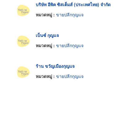
บริษัท อีพิค ซิสเต็มส์ (ประเทศไทย) จำกัด
หมวดหมู่ :
ขายปลีกกุญแจ
เบ็นซ์ กุญแจ
หมวดหมู่ :
ขายปลีกกุญแจ
ร้าน ขวัญเมืองกุญแจ
หมวดหมู่ :
ขายปลีกกุญแจ