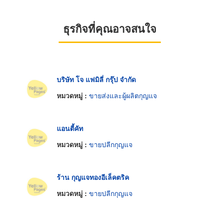
ธุรกิจที่คุณอาจสนใจ
บริษัท โจ แฟมิลี่ กรุ๊ป จำกัด
หมวดหมู่ :
ขายส่งและผู้ผลิตกุญแจ
แอนตี้คัท
หมวดหมู่ :
ขายปลีกกุญแจ
ร้าน กุญแจทองอีเล็คตริค
หมวดหมู่ :
ขายปลีกกุญแจ