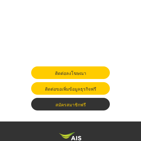
ติดต่อลงโฆษณา
ติดต่อขอเพิ่มข้อมูลธุรกิจฟรี
สมัครสมาชิกฟรี