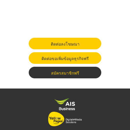
ติดต่อลงโฆษณา
ติดต่อขอเพิ่มข้อมูลธุรกิจฟรี
สมัครสมาชิกฟรี