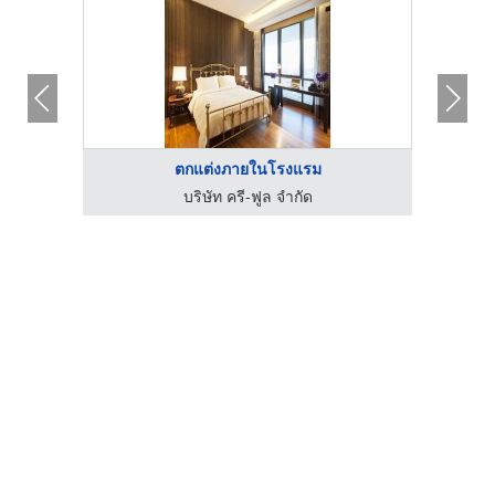
ตกแต่งภายในโรงแรม
บริษัท ครี-ฟูล จำกัด