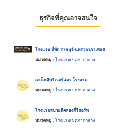
ธุรกิจที่คุณอาจสนใจ
โรงแรม ที่พัก ราชบุรี-แพรวอาภาเพลส
หมวดหมู่ :
โรงแรมเขตภาคกลาง
เอกไพลินริเวอร์แคว โรงแรม
หมวดหมู่ :
โรงแรมเขตภาคกลาง
โรงแรมสบายดีคลองสี่รีสอร์ท
หมวดหมู่ :
โรงแรมเขตภาคกลาง