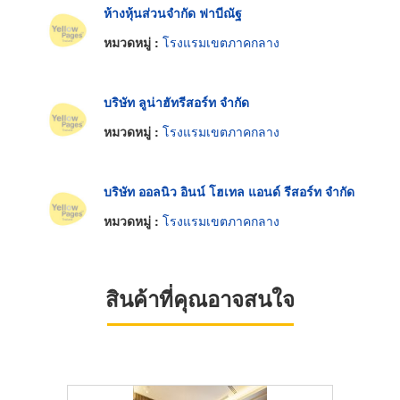
ห้างหุ้นส่วนจำกัด ฟาบีณัฐ
หมวดหมู่ :
โรงแรมเขตภาคกลาง
บริษัท ลูน่าฮัทรีสอร์ท จำกัด
หมวดหมู่ :
โรงแรมเขตภาคกลาง
บริษัท ออลนิว อินน์ โฮเทล แอนด์ รีสอร์ท จำกัด
หมวดหมู่ :
โรงแรมเขตภาคกลาง
สินค้าที่คุณอาจสนใจ