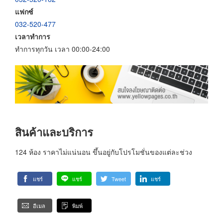
แฟกซ์
032-520-477
เวลาทำการ
ทำการทุกวัน เวลา 00:00-24:00
สินค้าและบริการ
124 ห้อง ราคาไม่แน่นอน ขึ้นอยู่กับโปรโมชั่นของแต่ละช่วง
แชร์
แชร์
Tweet
แชร์
อีเมล
พิมพ์