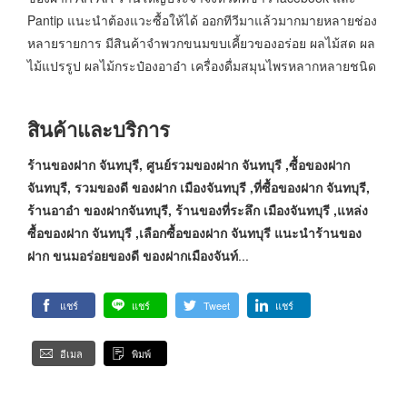
Pantip แนะนำต้องแวะซื้อให้ได้ ออกทีวีมาแล้วมากมายหลายช่อง
หลายรายการ มีสินค้าจำพวกขนมขบเคี้ยวของอร่อย ผลไม้สด ผล
ไม้แปรรูป ผลไม้กระป๋องอาอ๋า เครื่องดื่มสมุนไพรหลากหลายชนิด
สินค้าและบริการ
ร้านของฝาก จันทบุรี, ศูนย์รวมของฝาก จันทบุรี ,ซื้อของฝาก
จันทบุรี, รวมของดี ของฝาก เมืองจันทบุรี ,ที่ซื้อของฝาก จันทบุรี,
ร้านอาอ๋า ของฝากจันทบุรี, ร้านของที่ระลึก เมืองจันทบุรี ,แหล่ง
ซื้อของฝาก จันทบุรี ,เลือกซื้อของฝาก จันทบุรี แนะนำร้านของ
ฝาก ขนมอร่อยของดี ของฝากเมืองจันท์
...
แชร์
แชร์
Tweet
แชร์
อีเมล
พิมพ์