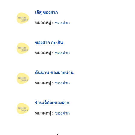
เจ้สุ ของฝาก
หมวดหมู่ :
ของฝาก
ของฝาก กะ-สิน
หมวดหมู่ :
ของฝาก
ต้นน่าน ของฝากน่าน
หมวดหมู่ :
ของฝาก
ร้านเจ็ต้อยของฝาก
หมวดหมู่ :
ของฝาก