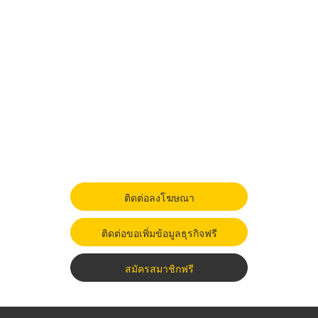
ติดต่อลงโฆษณา
ติดต่อขอเพิ่มข้อมูลธุรกิจฟรี
สมัครสมาชิกฟรี