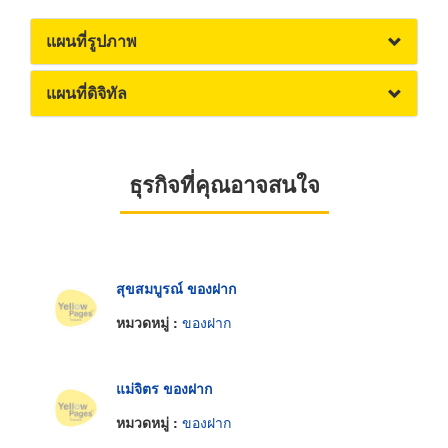
แผนที่รูปภาพ
แผนที่ดิจิทัล
ธุรกิจที่คุณอาจสนใจ
สุขสมบูรณ์ ของฝาก
หมวดหมู่ :
ของฝาก
แม่จิตร ของฝาก
หมวดหมู่ :
ของฝาก