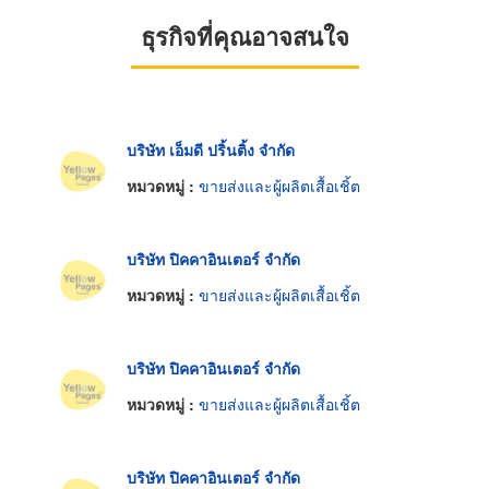
ธุรกิจที่คุณอาจสนใจ
บริษัท เอ็มดี ปริ้นติ้ง จำกัด
หมวดหมู่ :
ขายส่งและผู้ผลิตเสื้อเชิ้ต
บริษัท ปิคคาอินเตอร์ จำกัด
หมวดหมู่ :
ขายส่งและผู้ผลิตเสื้อเชิ้ต
บริษัท ปิคคาอินเตอร์ จำกัด
หมวดหมู่ :
ขายส่งและผู้ผลิตเสื้อเชิ้ต
บริษัท ปิคคาอินเตอร์ จำกัด