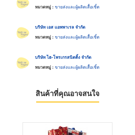
หมวดหมู่ :
ขายส่งและผู้ผลิตเสื้อเชิ้ต
บริษัท เอส แอพพาเรล จำกัด
หมวดหมู่ :
ขายส่งและผู้ผลิตเสื้อเชิ้ต
บริษัท ไฮ-โพรเกรสนิตติ้ง จำกัด
หมวดหมู่ :
ขายส่งและผู้ผลิตเสื้อเชิ้ต
สินค้าที่คุณอาจสนใจ