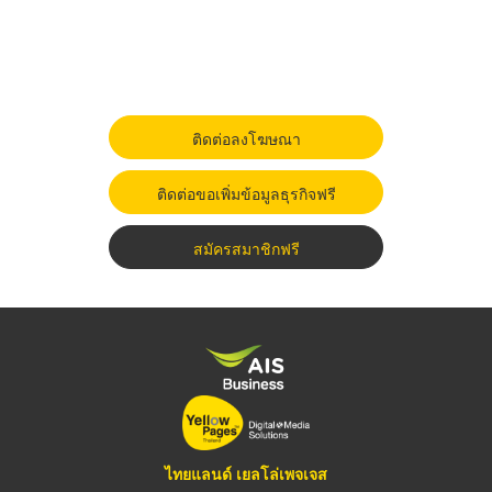
ติดต่อลงโฆษณา
ติดต่อขอเพิ่มข้อมูลธุรกิจฟรี
สมัครสมาชิกฟรี
ไทยแลนด์ เยลโล่เพจเจส