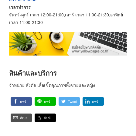
เวลาทำการ
จันทร์-ศุกร์ เวลา 12:00-21:00,เสาร์ เวลา 11:00-21:30,อาทิตย์
เวลา 11:00-21:30
สินค้าและบริการ
จำหน่าย สั่งตัด เสื้อเชิ้ตคุณภาพทั้งชายและหญิง
แชร์
แชร์
Tweet
แชร์
อีเมล
พิมพ์